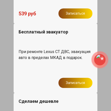
539 руб
Записаться
Бесплатный эвакуатор
При ремонте Lexus CT ДВС, эвакуация
авто в пределах МКАД в подарок.
Записаться
Сделаем дешевле