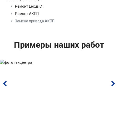
Ремонт Lexus CT
Ремонт АКПП
Замена привода АКПП
Примеры наших работ