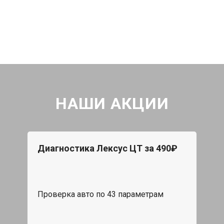
НАШИ АКЦИИ
Диагностика Лексус ЦТ за 490₽
Проверка авто по 43 параметрам