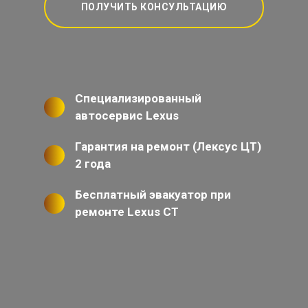
ПОЛУЧИТЬ КОНСУЛЬТАЦИЮ
Специализированный
автосервис Lexus
Гарантия на ремонт (Лексус ЦТ)
2 года
Бесплатный эвакуатор при
ремонте Lexus CT