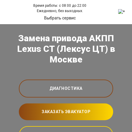
Время работы: с 08:00 до 22:00
Ежедневно, без выходных.
Выбрать сервис
Замена привода АКПП
Lexus CT (Лексус ЦТ) в
Москве
ДИАГНОСТИКА
ЗАКАЗАТЬ ЭВАКУАТОР