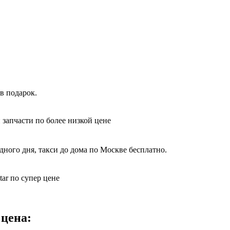
в подарок.
 запчасти по более низкой цене
дного дня, такси до дома по Москве бесплатно.
ar по супер цене
 цена: