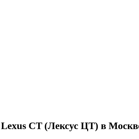
 Lexus CT (Лексус ЦТ) в Москв