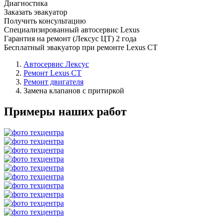
Диагностика
Заказать эвакуатор
Получить консультацию
Специализированный автосервис Lexus
Гарантия на ремонт (Лексус ЦТ) 2 года
Бесплатный эвакуатор при ремонте Lexus CT
Автосервис Лексус
Ремонт Lexus CT
Ремонт двигателя
Замена клапанов с притиркой
Примеры наших работ