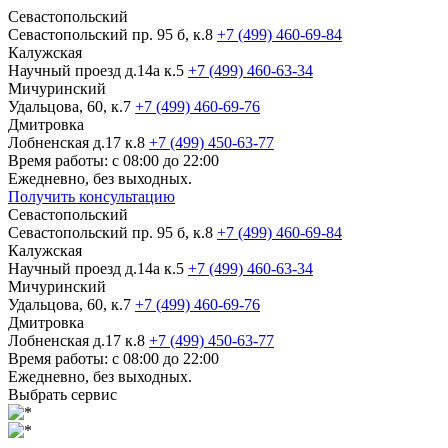
Севастопольский
Севастопольский пр. 95 б, к.8
+7 (499) 460-69-84
Калужская
Научный проезд д.14а к.5
+7 (499) 460-63-34
Мичуринский
Удальцова, 60, к.7
+7 (499) 460-69-76
Дмитровка
Лобненская д.17 к.8
+7 (499) 450-63-77
Время работы: с 08:00 до 22:00
Ежедневно, без выходных.
Получить консультацию
Севастопольский
Севастопольский пр. 95 б, к.8
+7 (499) 460-69-84
Калужская
Научный проезд д.14а к.5
+7 (499) 460-63-34
Мичуринский
Удальцова, 60, к.7
+7 (499) 460-69-76
Дмитровка
Лобненская д.17 к.8
+7 (499) 450-63-77
Время работы: с 08:00 до 22:00
Ежедневно, без выходных.
Выбрать сервис