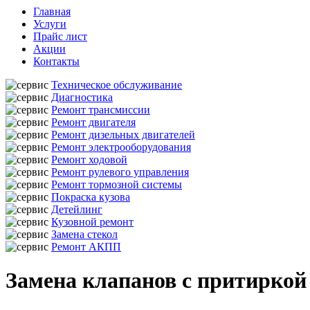
Главная
Услуги
Прайс лист
Акции
Контакты
Техническое обслуживание
Диагностика
Ремонт трансмиссии
Ремонт двигателя
Ремонт дизельных двигателей
Ремонт электрооборудования
Ремонт ходовой
Ремонт рулевого управления
Ремонт тормозной системы
Покраска кузова
Детейлинг
Кузовной ремонт
Замена стекол
Ремонт АКПП
Замена клапанов с притиркой