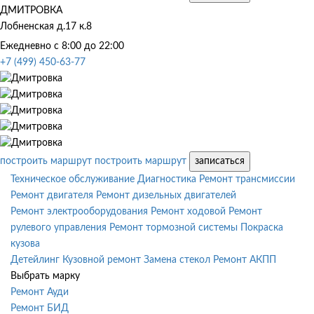
ДМИТРОВКА
Лобненская д.17 к.8
Ежедневно с 8:00 до 22:00
+7 (499) 450-63-77
построить маршрут
построить маршрут
записаться
Техническое обслуживание
Диагностика
Ремонт трансмиссии
Ремонт двигателя
Ремонт дизельных двигателей
Ремонт электрооборудования
Ремонт ходовой
Ремонт
рулевого управления
Ремонт тормозной системы
Покраска
кузова
Детейлинг
Кузовной ремонт
Замена стекол
Ремонт АКПП
Выбрать марку
Ремонт Ауди
Ремонт БИД