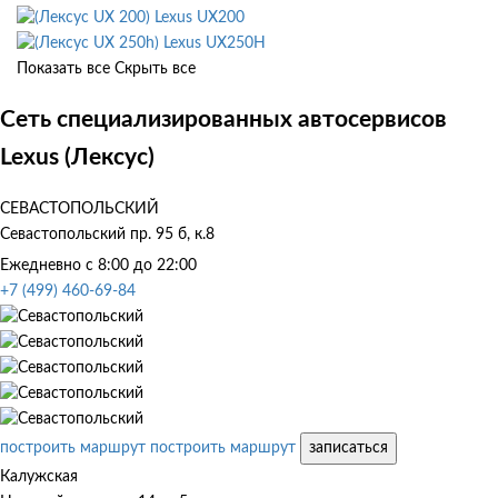
Lexus UX200
Lexus UX250H
Показать все
Скрыть все
Сеть специализированных автосервисов
Lexus (Лексус)
СЕВАСТОПОЛЬСКИЙ
Севастопольский пр. 95 б, к.8
Ежедневно с 8:00 до 22:00
+7 (499) 460-69-84
построить маршрут
построить маршрут
записаться
Калужская