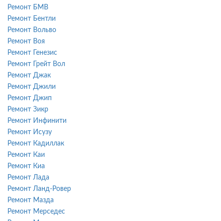
Ремонт БМВ
Ремонт Бентли
Ремонт Вольво
Ремонт Воя
Ремонт Генезис
Ремонт Грейт Вол
Ремонт Джак
Ремонт Джили
Ремонт Джип
Ремонт Зикр
Ремонт Инфинити
Ремонт Исузу
Ремонт Кадиллак
Ремонт Каи
Ремонт Киа
Ремонт Лада
Ремонт Ланд-Ровер
Ремонт Мазда
Ремонт Мерседес