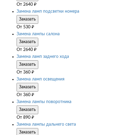
От
2640
₽
Замена ламп подсветки номера
Заказать
От
530
₽
Замена лампы салона
Заказать
От
2640
₽
Замена ламп заднего хода
Заказать
От
360
₽
Замена ламп освещения
Заказать
От
360
₽
Замена лампы поворотника
Заказать
От
890
₽
Замена лампы дальнего света
Заказать