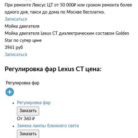
При ремонте Лексус ЦТ от 50 000₽ или сроком ремонта более
одного дня, такси до дома по Москве бесплатно.
Записаться
Мойка двигателя
Мойка двигателя Lexus CT диэлектрическим составом Golden
Star по супер цене
3961 руб
Записаться
Регулировка фар Lexus CT цена:
Регулировка фар
Регулировка фар
Заказать
От
360
₽
Замена лампы ближнего света
Заказать