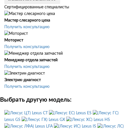
Сертифицированные специалисты
Мастер слесарного цеха
Получить консультацию
Моторист
Получить консультацию
Менеджер отдела запчастей
Получить консультацию
Электрик-диагност
Получить консультацию
Выбрать другую модель:
Lexus CT
Lexus ES
Lexus GS
Lexus GX
Lexus HS
Lexus LFA
Lexus IS