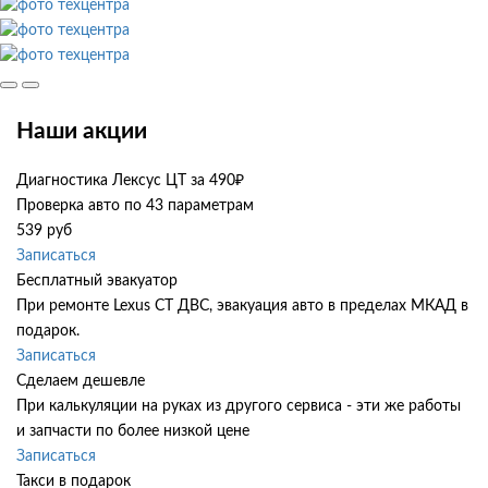
Наши акции
Диагностика Лексус ЦТ за 490₽
Проверка авто по 43 параметрам
539 руб
Записаться
Бесплатный эвакуатор
При ремонте Lexus CT ДВС, эвакуация авто в пределах МКАД в
подарок.
Записаться
Сделаем дешевле
При калькуляции на руках из другого сервиса - эти же работы
и запчасти по более низкой цене
Записаться
Такси в подарок