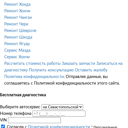
Ремонт Хонда
Ремонт Хончи
Ремонт Чанган
Ремонт Чери
Ремонт Шевроле
Ремонт Шкода
Ремонт Ягуар
Сервис Мазда
Сервис Хончи
Рассчитать стоимость работы
Заказать запчасти
Записаться на
диагностику
Получить консультацию
Оставить жалобу
Политика конфиденциальности
. Отправляя данные, вы
соглашаетесь с Политикой конфиденциальности этого сайта.
Бесплатная диагностика
Выберите автосервис
Номер телефона
VIN
Согласен с
Политикой конфиденциальности
* Персональные