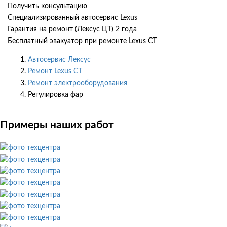
Получить консультацию
Специализированный автосервис Lexus
Гарантия на ремонт (Лексус ЦТ) 2 года
Бесплатный эвакуатор при ремонте Lexus CT
Автосервис Лексус
Ремонт Lexus CT
Ремонт электрооборудования
Регулировка фар
Примеры наших работ