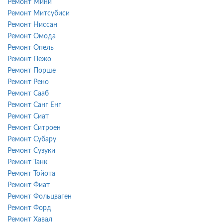
Ремонт Мини
Ремонт Митсубиси
Ремонт Ниссан
Ремонт Омода
Ремонт Опель
Ремонт Пежо
Ремонт Порше
Ремонт Рено
Ремонт Сааб
Ремонт Санг Енг
Ремонт Сиат
Ремонт Ситроен
Ремонт Субару
Ремонт Сузуки
Ремонт Танк
Ремонт Тойота
Ремонт Фиат
Ремонт Фольцваген
Ремонт Форд
Ремонт Хавал