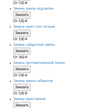
От
530
₽
Замена лампы подсветки
Заказать
От
530
₽
Замена ламп стоп сигнала
Заказать
От
530
₽
Замена габаритной лампы
Заказать
От
360
₽
Замена противотуманной лампы
Заказать
От
530
₽
Замена лампы габаритов
Заказать
От
530
₽
Замена ламп панели
Заказать