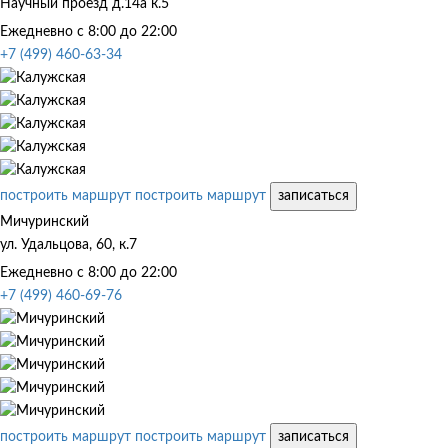
Научный проезд д.14а к.5
Ежедневно с 8:00 до 22:00
+7 (499) 460-63-34
построить маршрут
построить маршрут
записаться
Мичуринский
ул. Удальцова, 60, к.7
Ежедневно с 8:00 до 22:00
+7 (499) 460-69-76
построить маршрут
построить маршрут
записаться