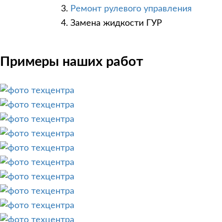
Ремонт рулевого управления
Замена жидкости ГУР
Примеры наших работ