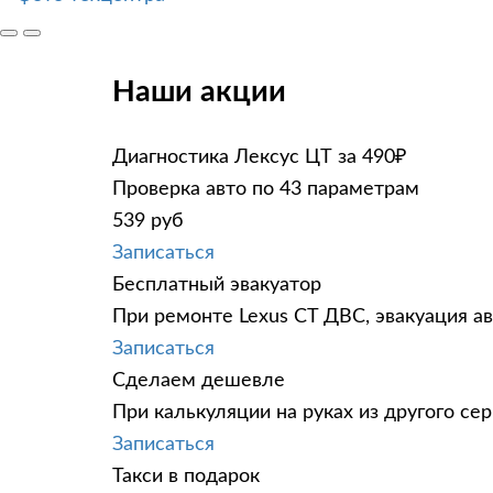
Наши акции
Диагностика Лексус ЦТ за 490₽
Проверка авто по 43 параметрам
539 руб
Записаться
Бесплатный эвакуатор
При ремонте Lexus CT ДВС, эвакуация а
Записаться
Сделаем дешевле
При калькуляции на руках из другого сер
Записаться
Такси в подарок