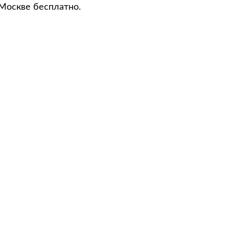
 Москве бесплатно.