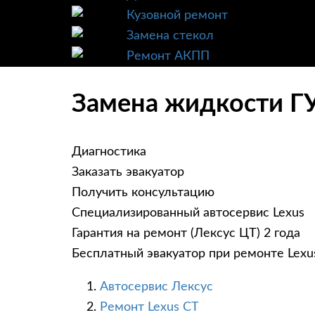
Кузовной ремонт
Замена стекол
Ремонт АКПП
Замена жидкости ГУ
Диагностика
Заказать эвакуатор
Получить консультацию
Специализированный автосервис Lexus
Гарантия на ремонт (Лексус ЦТ) 2 года
Бесплатный эвакуатор при ремонте Lexu
Автосервис Лексус
Ремонт Lexus CT