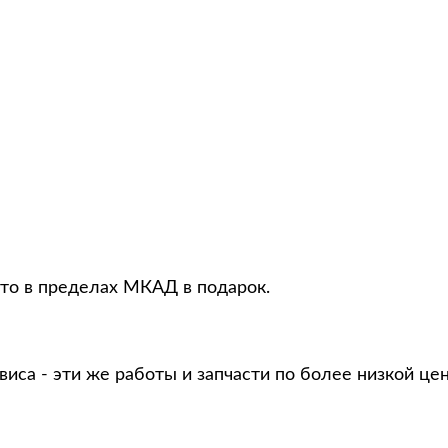
вто в пределах МКАД в подарок.
виса - эти же работы и запчасти по более низкой це