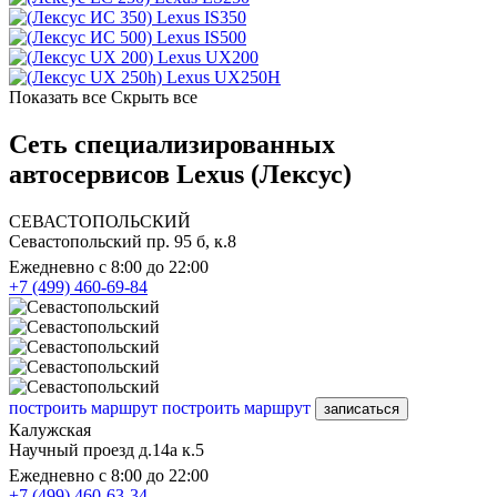
Lexus IS350
Lexus IS500
Lexus UX200
Lexus UX250H
Показать все
Скрыть все
Сеть специализированных
автосервисов Lexus (Лексус)
СЕВАСТОПОЛЬСКИЙ
Севастопольский пр. 95 б, к.8
Ежедневно с 8:00 до 22:00
+7 (499) 460-69-84
построить маршрут
построить маршрут
записаться
Калужская
Научный проезд д.14а к.5
Ежедневно с 8:00 до 22:00
+7 (499) 460-63-34