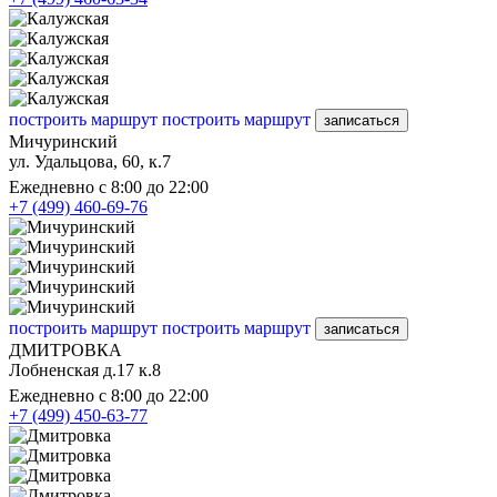
построить маршрут
построить маршрут
записаться
Мичуринский
ул. Удальцова, 60, к.7
Ежедневно с 8:00 до 22:00
+7 (499) 460-69-76
построить маршрут
построить маршрут
записаться
ДМИТРОВКА
Лобненская д.17 к.8
Ежедневно с 8:00 до 22:00
+7 (499) 450-63-77