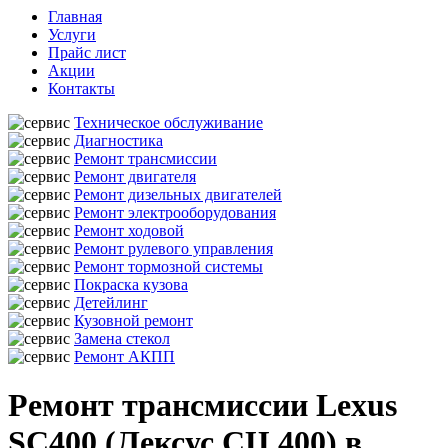
Главная
Услуги
Прайс лист
Акции
Контакты
Техническое обслуживание
Диагностика
Ремонт трансмиссии
Ремонт двигателя
Ремонт дизельных двигателей
Ремонт электрооборудования
Ремонт ходовой
Ремонт рулевого управления
Ремонт тормозной системы
Покраска кузова
Детейлинг
Кузовной ремонт
Замена стекол
Ремонт АКПП
Ремонт трансмиссии Lexus
SC400 (Лексус СЦ 400) в