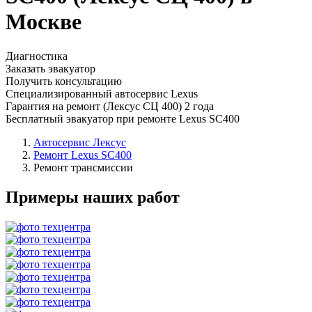
Москве
Диагностика
Заказать эвакуатор
Получить консультацию
Специализированный автосервис Lexus
Гарантия на ремонт (Лексус СЦ 400) 2 года
Бесплатный эвакуатор при ремонте Lexus SC400
Автосервис Лексус
Ремонт Lexus SC400
Ремонт трансмиссии
Примеры наших работ