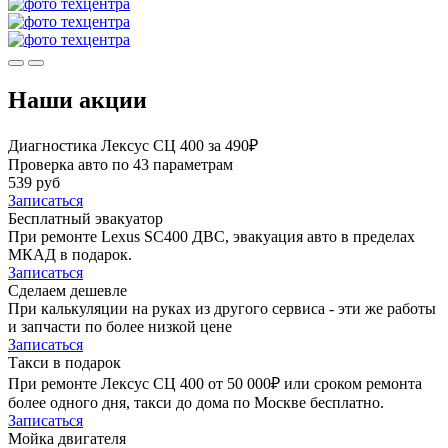
Наши акции
Диагностика Лексус СЦ 400 за 490₽
Проверка авто по 43 параметрам
539 руб
Записаться
Бесплатный эвакуатор
При ремонте Lexus SC400 ДВС, эвакуация авто в пределах
МКАД в подарок.
Записаться
Сделаем дешевле
При калькуляции на руках из другого сервиса - эти же работы
и запчасти по более низкой цене
Записаться
Такси в подарок
При ремонте Лексус СЦ 400 от 50 000₽ или сроком ремонта
более одного дня, такси до дома по Москве бесплатно.
Записаться
Мойка двигателя