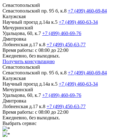
Севастопольский
Севастопольский пр. 95 б, к.8
+7 (499) 460-69-84
Калужская
Научный проезд д.14а к.5
+7 (499) 460-63-34
Мичуринский
Удальцова, 60, к.7
+7 (499) 460-69-76
Дмитровка
Лобненская д.17 к.8
+7 (499) 450-63-77
Время работы: с 08:00 до 22:00
Ежедневно, без выходных.
Получить консультацию
Севастопольский
Севастопольский пр. 95 б, к.8
+7 (499) 460-69-84
Калужская
Научный проезд д.14а к.5
+7 (499) 460-63-34
Мичуринский
Удальцова, 60, к.7
+7 (499) 460-69-76
Дмитровка
Лобненская д.17 к.8
+7 (499) 450-63-77
Время работы: с 08:00 до 22:00
Ежедневно, без выходных.
Выбрать сервис