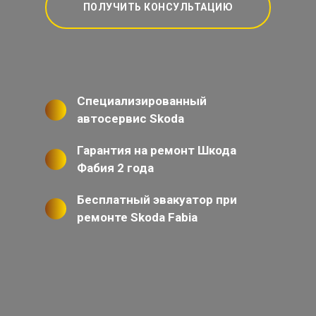
ПОЛУЧИТЬ КОНСУЛЬТАЦИЮ
Специализированный
автосервис Skoda
Гарантия на ремонт Шкода
Фабия 2 года
Бесплатный эвакуатор при
ремонте Skoda Fabia