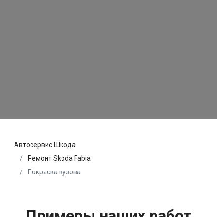
Автосервис Шкода
Ремонт Skoda Fabia
Покраска кузова
Примеры наших работ