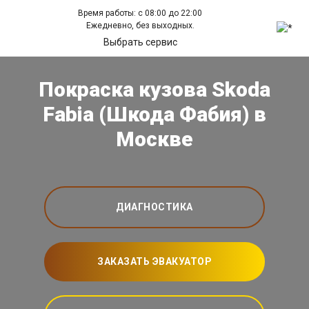
Время работы: с 08:00 до 22:00
Ежедневно, без выходных.
Выбрать сервис
Покраска кузова Skoda
Fabia (Шкода Фабия) в
Москве
ДИАГНОСТИКА
ЗАКАЗАТЬ ЭВАКУАТОР