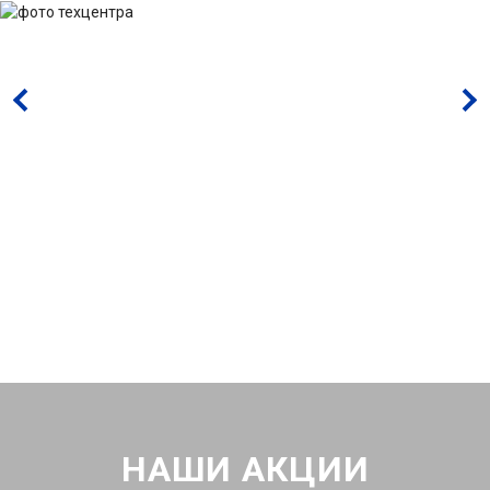
НАШИ АКЦИИ