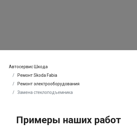
Автосервис Шкода
Ремонт Skoda Fabia
Ремонт электрооборудования
Замена стеклоподъемника
Примеры наших работ