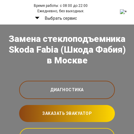
Время работы: с 08:00 до 22:00
Ежедневно, без выходных.
Выбрать сервис
Замена стеклоподъемника
Skoda Fabia (Шкода Фабия)
в Москве
ДИАГНОСТИКА
ЗАКАЗАТЬ ЭВАКУАТОР