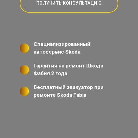
ПОЛУЧИТЬ КОНСУЛЬТАЦИЮ
Специализированный
автосервис Skoda
Гарантия на ремонт Шкода
Фабия 2 года
Бесплатный эвакуатор при
ремонте Skoda Fabia