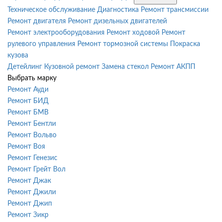
Техническое обслуживание
Диагностика
Ремонт трансмиссии
Ремонт двигателя
Ремонт дизельных двигателей
Ремонт электрооборудования
Ремонт ходовой
Ремонт
рулевого управления
Ремонт тормозной системы
Покраска
кузова
Детейлинг
Кузовной ремонт
Замена стекол
Ремонт АКПП
Выбрать марку
Ремонт Ауди
Ремонт БИД
Ремонт БМВ
Ремонт Бентли
Ремонт Вольво
Ремонт Воя
Ремонт Генезис
Ремонт Грейт Вол
Ремонт Джак
Ремонт Джили
Ремонт Джип
Ремонт Зикр