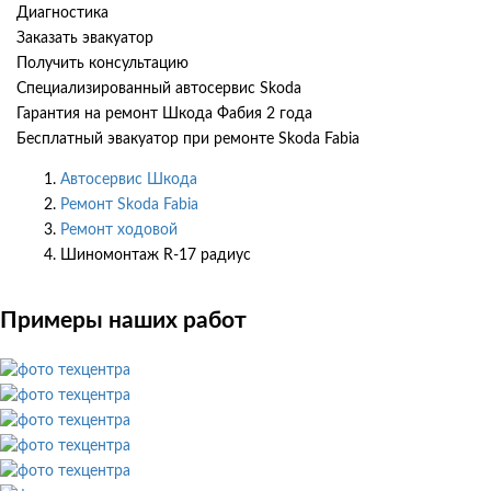
Диагностика
Заказать эвакуатор
Получить консультацию
Специализированный автосервис Skoda
Гарантия на ремонт Шкода Фабия 2 года
Бесплатный эвакуатор при ремонте Skoda Fabia
Автосервис Шкода
Ремонт Skoda Fabia
Ремонт ходовой
Шиномонтаж R-17 радиус
Примеры наших работ