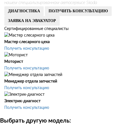
нашем специализированном автосервисе Skoda
ДИАГНОСТИКА
ПОЛУЧИТЬ КОНСУЛЬТАЦИЮ
ЗАЯВКА НА ЭВАКУАТОР
Сертифицированные специалисты
Мастер слесарного цеха
Получить консультацию
Моторист
Получить консультацию
Менеджер отдела запчастей
Получить консультацию
Электрик-диагност
Получить консультацию
Выбрать другую модель: