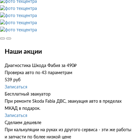
Наши акции
Диагностика Шкода Фабия за 490₽
Проверка авто по 43 параметрам
539 руб
Записаться
Бесплатный эвакуатор
При ремонте Skoda Fabia ДВС, эвакуация авто в пределах
МКАД в подарок.
Записаться
Сделаем дешевле
При калькуляции на руках из другого сервиса - эти же работы
и запчасти по более низкой цене