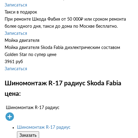
Записаться
Такси в подарок
При ремонте Шкода Фабия от 50 000₽ или сроком ремонта
более одного дня, такси до дома по Москве бесплатно.
Записаться
Мойка двигателя
Мойка двигателя Skoda Fabia диэлектрическим составом
Golden Star по супер цене
3961 руб
Записаться
Шиномонтаж R-17 радиус Skoda Fabia
цена:
Шиномонтаж R-17 радиус
Шиномонтаж R-17 радиус
Заказать