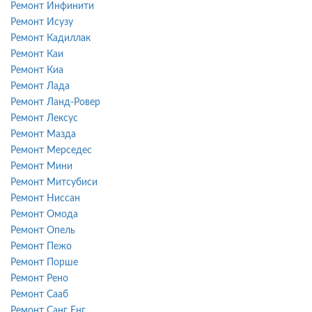
Ремонт Инфинити
Ремонт Исузу
Ремонт Кадиллак
Ремонт Каи
Ремонт Киа
Ремонт Лада
Ремонт Ланд-Ровер
Ремонт Лексус
Ремонт Мазда
Ремонт Мерседес
Ремонт Мини
Ремонт Митсубиси
Ремонт Ниссан
Ремонт Омода
Ремонт Опель
Ремонт Пежо
Ремонт Порше
Ремонт Рено
Ремонт Сааб
Ремонт Санг Енг