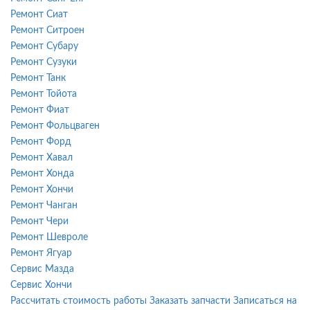
Ремонт Сиат
Ремонт Ситроен
Ремонт Субару
Ремонт Сузуки
Ремонт Танк
Ремонт Тойота
Ремонт Фиат
Ремонт Фольцваген
Ремонт Форд
Ремонт Хавал
Ремонт Хонда
Ремонт Хончи
Ремонт Чанган
Ремонт Чери
Ремонт Шевроле
Ремонт Ягуар
Сервис Мазда
Сервис Хончи
Рассчитать стоимость работы
Заказать запчасти
Записаться на