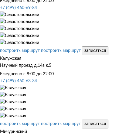
Ежедневно с 8:00 до 22:00
+7 (499) 460-69-84
построить маршрут
построить маршрут
записаться
Калужская
Научный проезд д.14а к.5
Ежедневно с 8:00 до 22:00
+7 (499) 460-63-34
построить маршрут
построить маршрут
записаться
Мичуринский