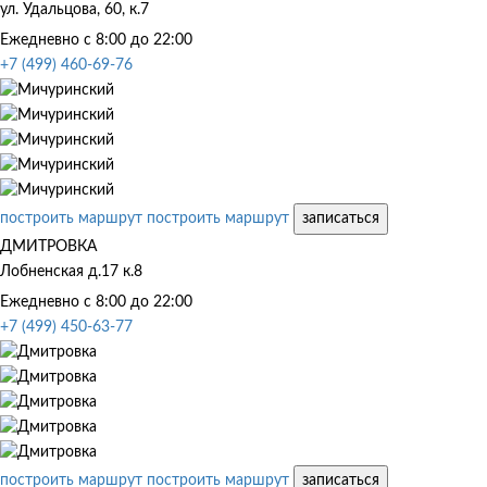
ул. Удальцова, 60, к.7
Ежедневно с 8:00 до 22:00
+7 (499) 460-69-76
построить маршрут
построить маршрут
записаться
ДМИТРОВКА
Лобненская д.17 к.8
Ежедневно с 8:00 до 22:00
+7 (499) 450-63-77
построить маршрут
построить маршрут
записаться