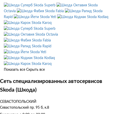
Skoda Superb
Skoda
Octavia
Skoda Fabia
Skoda
Rapid
Skoda Yeti
Skoda Kodiaq
Skoda Karoq
Skoda Superb
Skoda Octavia
Skoda Fabia
Skoda Rapid
Skoda Yeti
Skoda Kodiaq
Skoda Karoq
Показать все
Скрыть все
Сеть специализированных автосервисов
Skoda (Шкода)
СЕВАСТОПОЛЬСКИЙ
Севастопольский пр. 95 б, к.8