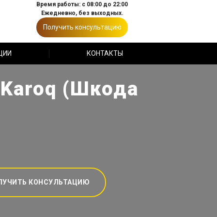
Время работы: с 08:00 до 22:00
Ежедневно, без выходных.
Получить консультацию
ЦИИ
КОНТАКТЫ
 Karoq (Шкода
ЛУЧИТЬ КОНСУЛЬТАЦИЮ