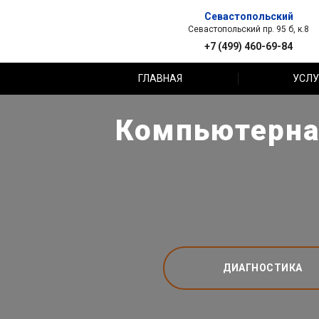
Севастопольский
Севастопольский пр. 95 б, к.8
+7 (499) 460-69-84
ГЛАВНАЯ
УСЛУ
Компьютерная
ДИАГНОСТИКА