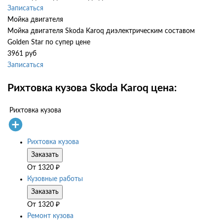
Записаться
Мойка двигателя
Мойка двигателя Skoda Karoq диэлектрическим составом
Golden Star по супер цене
3961 руб
Записаться
Рихтовка кузова Skoda Karoq цена:
Рихтовка кузова
Рихтовка кузова
Заказать
От
1320
₽
Кузовные работы
Заказать
От
1320
₽
Ремонт кузова