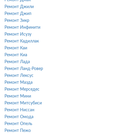
Ремонт Джили
Ремонт Джип
Ремонт Зикр
Ремонт Инфинити
Ремонт Исузу
Ремонт Кадиллак
Ремонт Каи
Ремонт Киа
Ремонт Лада
Ремонт Ланд-Ровер
Ремонт Лексус
Ремонт Мазда
Ремонт Мерседес
Ремонт Мини
Ремонт Митсубиси
Ремонт Ниссан
Ремонт Омода
Ремонт Опель
Ремонт Пежо