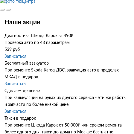
Наши акции
Диагностика Шкода Карок за 490₽
Проверка авто по 43 параметрам
539 руб
Записаться
Бесплатный эвакуатор
При ремонте Skoda Karoq ДВС, эвакуация авто в пределах
МКАД в подарок.
Записаться
Сделаем дешевле
При калькуляции на руках из другого сервиса - эти же работы
и запчасти по более низкой цене
Записаться
Такси в подарок
При ремонте Шкода Карок от 50 000₽ или сроком ремонта
более одного дня, такси до дома по Москве бесплатно.