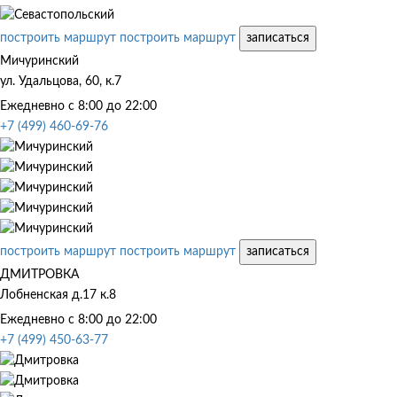
построить маршрут
построить маршрут
записаться
Мичуринский
ул. Удальцова, 60, к.7
Ежедневно с 8:00 до 22:00
+7 (499) 460-69-76
построить маршрут
построить маршрут
записаться
ДМИТРОВКА
Лобненская д.17 к.8
Ежедневно с 8:00 до 22:00
+7 (499) 450-63-77