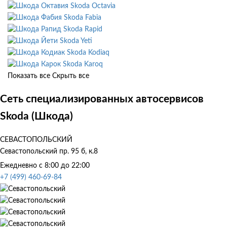
Skoda Octavia
Skoda Fabia
Skoda Rapid
Skoda Yeti
Skoda Kodiaq
Skoda Karoq
Показать все
Скрыть все
Сеть специализированных автосервисов
Skoda (Шкода)
СЕВАСТОПОЛЬСКИЙ
Севастопольский пр. 95 б, к.8
Ежедневно с 8:00 до 22:00
+7 (499) 460-69-84