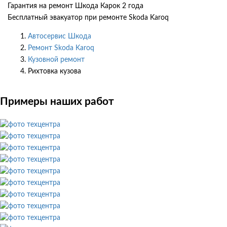
Гарантия на ремонт Шкода Карок 2 года
Бесплатный эвакуатор при ремонте Skoda Karoq
Автосервис Шкода
Ремонт Skoda Karoq
Кузовной ремонт
Рихтовка кузова
Примеры наших работ