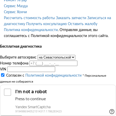
Ремонт Ягуар
Сервис Мазда
Сервис Хончи
Рассчитать стоимость работы
Заказать запчасти
Записаться на
диагностику
Получить консультацию
Оставить жалобу
Политика конфиденциальности
. Отправляя данные, вы
соглашаетесь с Политикой конфиденциальности этого сайта.
Бесплатная диагностика
Выберите автосервис
Номер телефона
VIN
Согласен с
Политикой конфиденциальности
* Персональные
данные не собираются