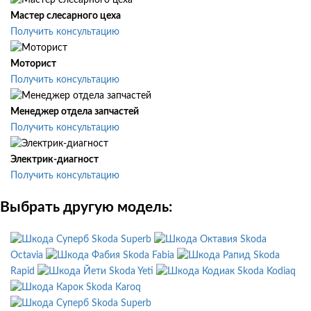
Мастер слесарного цеха
Получить консультацию
Моторист
Получить консультацию
Менеджер отдела запчастей
Получить консультацию
Электрик-диагност
Получить консультацию
Выбрать другую модель:
Skoda Superb
Skoda
Octavia
Skoda Fabia
Skoda
Rapid
Skoda Yeti
Skoda Kodiaq
Skoda Karoq
Skoda Superb