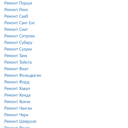
Ремонт Порше
Ремонт Рено
Ремонт Сааб
Ремонт Санг Енг
Ремонт Сиат
Ремонт Ситроен
Ремонт Субару
Ремонт Сузуки
Ремонт Танк
Ремонт Тойота
Ремонт Фиат
Ремонт Фольцваген
Ремонт Форд
Ремонт Хавал
Ремонт Хонда
Ремонт Хончи
Ремонт Чанган
Ремонт Чери
Ремонт Шевроле