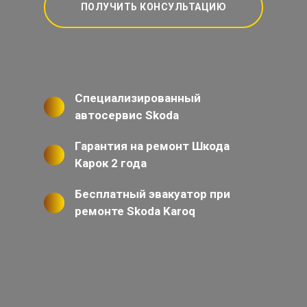
ПОЛУЧИТЬ КОНСУЛЬТАЦИЮ
Специализированный
автосервис Skoda
Гарантия на ремонт Шкода
Карок 2 года
Бесплатный эвакуатор при
ремонте Skoda Karoq