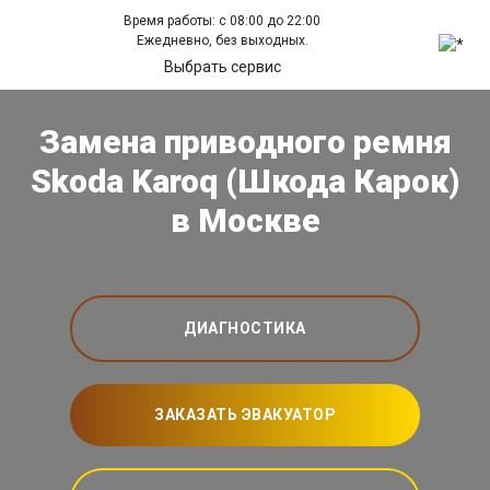
Время работы: с 08:00 до 22:00
Ежедневно, без выходных.
Выбрать сервис
Замена приводного ремня
Skoda Karoq (Шкода Карок)
в Москве
ДИАГНОСТИКА
ЗАКАЗАТЬ ЭВАКУАТОР