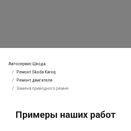
Автосервис Шкода
Ремонт Skoda Karoq
Ремонт двигателя
Замена приводного ремня
Примеры наших работ