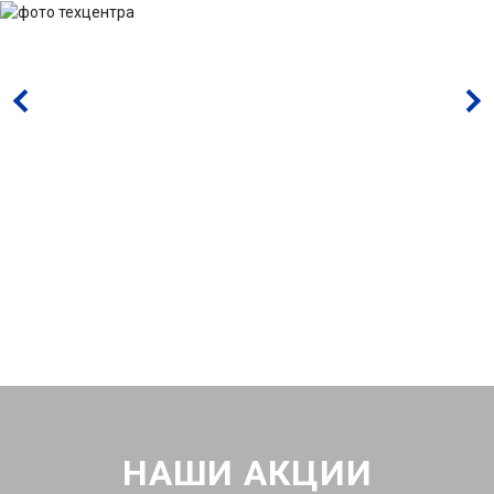
НАШИ АКЦИИ