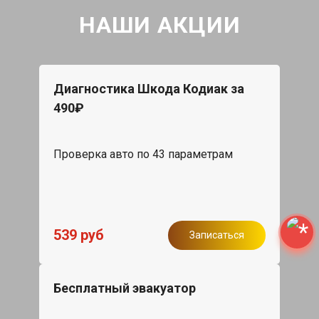
НАШИ АКЦИИ
Диагностика Шкода Кодиак за
490₽
Проверка авто по 43 параметрам
539 руб
Записаться
Бесплатный эвакуатор