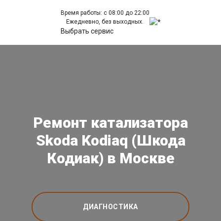
Время работы: с 08:00 до 22:00
Ежедневно, без выходных.
Выбрать сервис
Ремонт катализатора
Skoda Kodiaq (Шкода
Кодиак) в Москве
ДИАГНОСТИКА