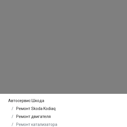
Автосервис Шкода
Ремонт Skoda Kodiaq
Ремонт двигателя
Ремонт катализатора