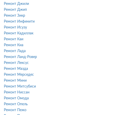
Ремонт Джили
Ремонт Джип
Ремонт Зикр
Ремонт Инфинити
Ремонт Исузу
Ремонт Кадиллак
Ремонт Каи
Ремонт Киа
Ремонт Лада
Ремонт Ланд-Ровер
Ремонт Лексус
Ремонт Мазда
Ремонт Мерседес
Ремонт Мини
Ремонт Митсубиси
Ремонт Ниссан
Ремонт Омода
Ремонт Опель
Ремонт Пежо