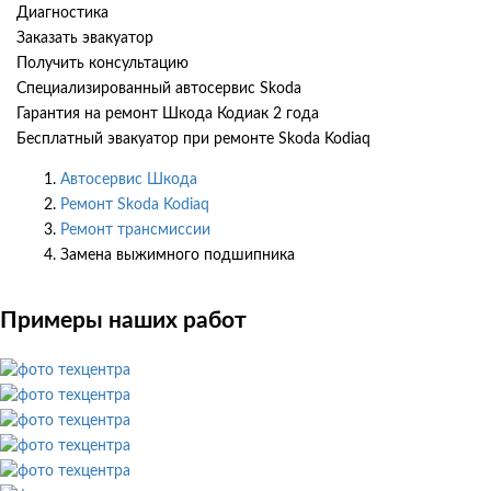
Диагностика
Заказать эвакуатор
Получить консультацию
Специализированный автосервис Skoda
Гарантия на ремонт Шкода Кодиак 2 года
Бесплатный эвакуатор при ремонте Skoda Kodiaq
Автосервис Шкода
Ремонт Skoda Kodiaq
Ремонт трансмиссии
Замена выжимного подшипника
Примеры наших работ