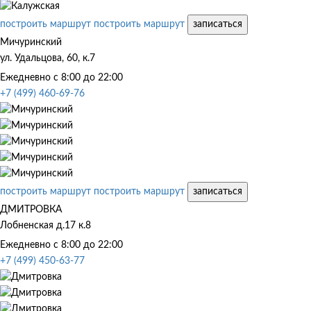
построить маршрут
построить маршрут
записаться
Мичуринский
ул. Удальцова, 60, к.7
Ежедневно с 8:00 до 22:00
+7 (499) 460-69-76
построить маршрут
построить маршрут
записаться
ДМИТРОВКА
Лобненская д.17 к.8
Ежедневно с 8:00 до 22:00
+7 (499) 450-63-77