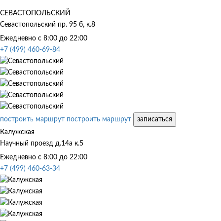
СЕВАСТОПОЛЬСКИЙ
Севастопольский пр. 95 б, к.8
Ежедневно с 8:00 до 22:00
+7 (499) 460-69-84
построить маршрут
построить маршрут
записаться
Калужская
Научный проезд д.14а к.5
Ежедневно с 8:00 до 22:00
+7 (499) 460-63-34