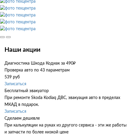
Наши акции
Диагностика Шкода Кодиак за 490₽
Проверка авто по 43 параметрам
539 руб
Записаться
Бесплатный эвакуатор
При ремонте Skoda Kodiaq ДВС, эвакуация авто в пределах
МКАД в подарок.
Записаться
Сделаем дешевле
При калькуляции на руках из другого сервиса - эти же работы
и запчасти по более низкой цене