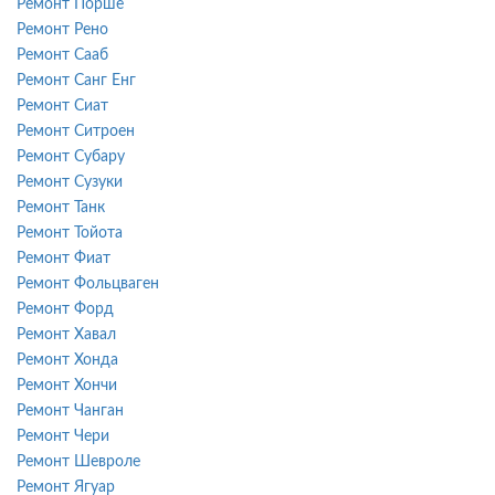
Ремонт Порше
Ремонт Рено
Ремонт Сааб
Ремонт Санг Енг
Ремонт Сиат
Ремонт Ситроен
Ремонт Субару
Ремонт Сузуки
Ремонт Танк
Ремонт Тойота
Ремонт Фиат
Ремонт Фольцваген
Ремонт Форд
Ремонт Хавал
Ремонт Хонда
Ремонт Хончи
Ремонт Чанган
Ремонт Чери
Ремонт Шевроле
Ремонт Ягуар