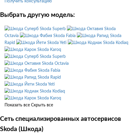
Получить консультацию
Выбрать другую модель:
Skoda Superb
Skoda
Octavia
Skoda Fabia
Skoda
Rapid
Skoda Yeti
Skoda Kodiaq
Skoda Karoq
Skoda Superb
Skoda Octavia
Skoda Fabia
Skoda Rapid
Skoda Yeti
Skoda Kodiaq
Skoda Karoq
Показать все
Скрыть все
Сеть специализированных автосервисов
Skoda (Шкода)