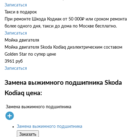
Записаться
Такси в подарок
При ремонте Шкода Кодиак от 50 000₽ или сроком ремонта
более одного дня, такси до дома по Москве бесплатно.
Записаться
Мойка двигателя
Мойка двигателя Skoda Kodiaq диэлектрическим составом
Golden Star по супер цене
3961 руб
Записаться
Замена выжимного подшипника Skoda
Kodiaq цена:
Замена выжимного подшипника
Замена выжимного подшипника
Заказать