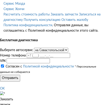
Сервис Мазда
Сервис Хончи
Рассчитать стоимость работы
Заказать запчасти
Записаться на
диагностику
Получить консультацию
Оставить жалобу
Политика конфиденциальности
. Отправляя данные, вы
соглашаетесь с Политикой конфиденциальности этого сайта.
Бесплатная диагностика
Выберите автосервис
Номер телефона
VIN
Согласен с
Политикой конфиденциальности
* Персональные
данные не собираются
Отправить
OK
Заказать
звонок