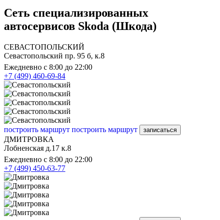
Сеть специализированных
автосервисов Skoda (Шкода)
СЕВАСТОПОЛЬСКИЙ
Севастопольский пр. 95 б, к.8
Ежедневно с 8:00 до 22:00
+7 (499) 460-69-84
построить маршрут
построить маршрут
записаться
ДМИТРОВКА
Лобненская д.17 к.8
Ежедневно с 8:00 до 22:00
+7 (499) 450-63-77