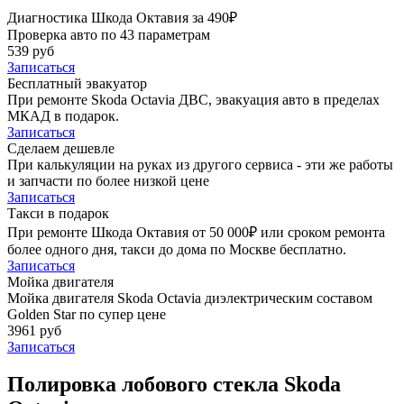
Диагностика Шкода Октавия за 490₽
Проверка авто по 43 параметрам
539 руб
Записаться
Бесплатный эвакуатор
При ремонте Skoda Octavia ДВС, эвакуация авто в пределах
МКАД в подарок.
Записаться
Сделаем дешевле
При калькуляции на руках из другого сервиса - эти же работы
и запчасти по более низкой цене
Записаться
Такси в подарок
При ремонте Шкода Октавия от 50 000₽ или сроком ремонта
более одного дня, такси до дома по Москве бесплатно.
Записаться
Мойка двигателя
Мойка двигателя Skoda Octavia диэлектрическим составом
Golden Star по супер цене
3961 руб
Записаться
Полировка лобового стекла Skoda