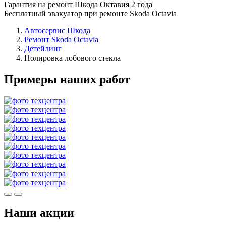
Гарантия на ремонт Шкода Октавия 2 года
Бесплатный эвакуатор при ремонте Skoda Octavia
Автосервис Шкода
Ремонт Skoda Octavia
Детейлинг
Полировка лобового стекла
Примеры наших работ
Наши акции