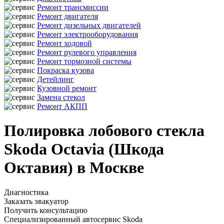
Ремонт трансмиссии
Ремонт двигателя
Ремонт дизельных двигателей
Ремонт электрооборудования
Ремонт ходовой
Ремонт рулевого управления
Ремонт тормозной системы
Покраска кузова
Детейлинг
Кузовной ремонт
Замена стекол
Ремонт АКПП
Полировка лобового стекла
Skoda Octavia (Шкода
Октавия) в Москве
Диагностика
Заказать эвакуатор
Получить консультацию
Специализированный автосервис Skoda