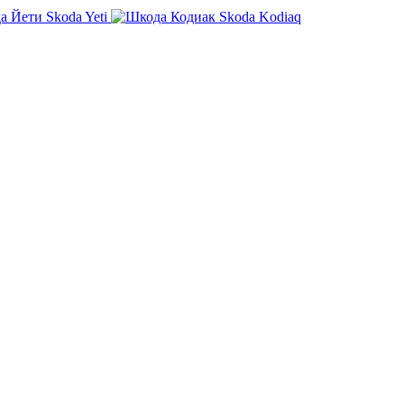
Skoda Yeti
Skoda Kodiaq