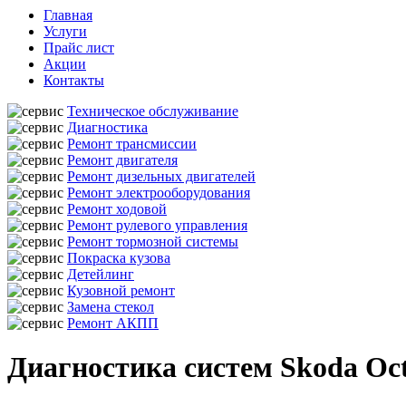
Главная
Услуги
Прайс лист
Акции
Контакты
Техническое обслуживание
Диагностика
Ремонт трансмиссии
Ремонт двигателя
Ремонт дизельных двигателей
Ремонт электрооборудования
Ремонт ходовой
Ремонт рулевого управления
Ремонт тормозной системы
Покраска кузова
Детейлинг
Кузовной ремонт
Замена стекол
Ремонт АКПП
Диагностика систем Skoda Oc