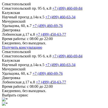
Севастопольский
Севастопольский пр. 95 б, к.8
+7 (499) 460-69-84
Калужская
Научный проезд д.14а к.5
+7 (499) 460-63-34
Мичуринский
Удальцова, 60, к.7
+7 (499) 460-69-76
Дмитровка
Лобненская д.17 к.8
+7 (499) 450-63-77
Время работы: с 08:00 до 22:00
Ежедневно, без выходных.
Получить консультацию
Севастопольский
Севастопольский пр. 95 б, к.8
+7 (499) 460-69-84
Калужская
Научный проезд д.14а к.5
+7 (499) 460-63-34
Мичуринский
Удальцова, 60, к.7
+7 (499) 460-69-76
Дмитровка
Лобненская д.17 к.8
+7 (499) 450-63-77
Время работы: с 08:00 до 22:00
Ежедневно, без выходных.
Выбрать сервис