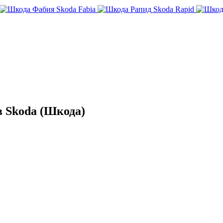
Skoda Fabia
Skoda Rapid
 Skoda (Шкода)