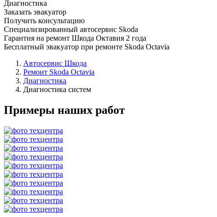
Диагностика
Заказать эвакуатор
Получить консультацию
Специализированный автосервис Skoda
Гарантия на ремонт Шкода Октавия 2 года
Бесплатный эвакуатор при ремонте Skoda Octavia
Автосервис Шкода
Ремонт Skoda Octavia
Диагностика
Диагностика систем
Примеры наших работ