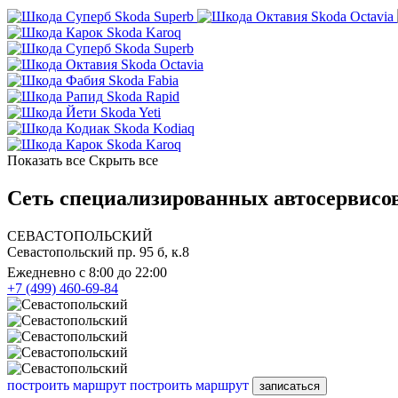
Skoda Superb
Skoda Octavia
Skoda Karoq
Skoda Superb
Skoda Octavia
Skoda Fabia
Skoda Rapid
Skoda Yeti
Skoda Kodiaq
Skoda Karoq
Показать все
Скрыть все
Сеть специализированных автосервисов
СЕВАСТОПОЛЬСКИЙ
Севастопольский пр. 95 б, к.8
Ежедневно с 8:00 до 22:00
+7 (499) 460-69-84
построить маршрут
построить маршрут
записаться