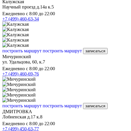
Калужская
Научный проезд д.14а к.5
Ежедневно с 8:00 до 22:00
+7 (499) 460-63-34
построить маршрут
построить маршрут
записаться
Мичуринский
ул. Удальцова, 60, к.7
Ежедневно с 8:00 до 22:00
+7 (499) 460-69-76
построить маршрут
построить маршрут
записаться
ДМИТРОВКА
Лобненская д.17 к.8
Ежедневно с 8:00 до 22:00
+7 (499) 450-63-77