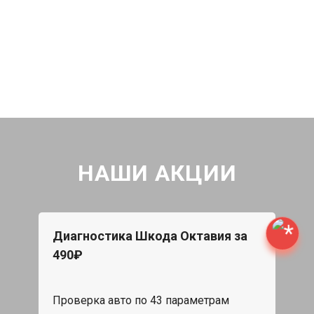
НАШИ АКЦИИ
Диагностика Шкода Октавия за
490₽
Проверка авто по 43 параметрам