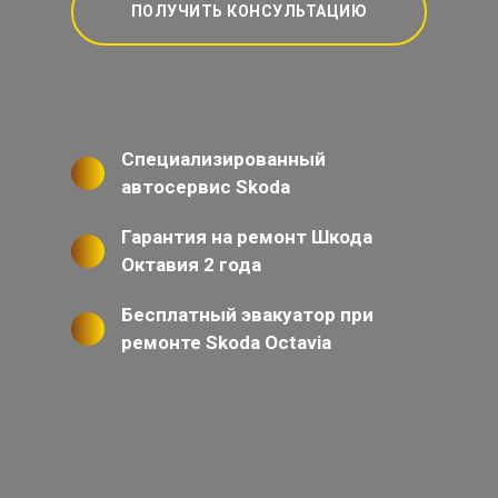
ПОЛУЧИТЬ КОНСУЛЬТАЦИЮ
Специализированный
автосервис Skoda
Гарантия на ремонт Шкода
Октавия 2 года
Бесплатный эвакуатор при
ремонте Skoda Octavia