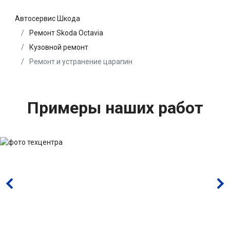
Автосервис Шкода
Ремонт Skoda Octavia
Кузовной ремонт
Ремонт и устранение царапин
Примеры наших работ