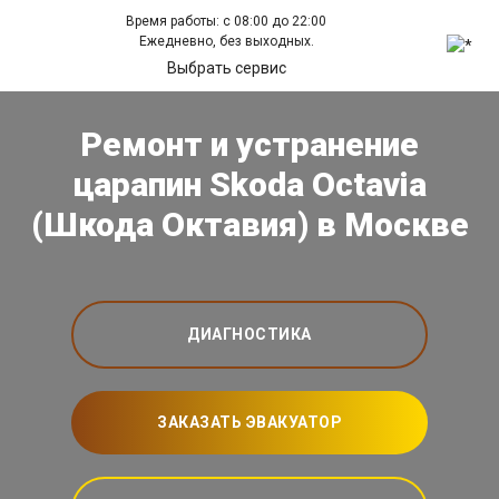
Время работы: с 08:00 до 22:00
Ежедневно, без выходных.
Выбрать сервис
Ремонт и устранение
царапин Skoda Octavia
(Шкода Октавия) в Москве
ДИАГНОСТИКА
ЗАКАЗАТЬ ЭВАКУАТОР