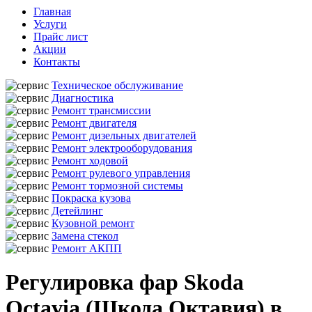
Главная
Услуги
Прайс лист
Акции
Контакты
Техническое обслуживание
Диагностика
Ремонт трансмиссии
Ремонт двигателя
Ремонт дизельных двигателей
Ремонт электрооборудования
Ремонт ходовой
Ремонт рулевого управления
Ремонт тормозной системы
Покраска кузова
Детейлинг
Кузовной ремонт
Замена стекол
Ремонт АКПП
Регулировка фар Skoda
Octavia (Шкода Октавия) в