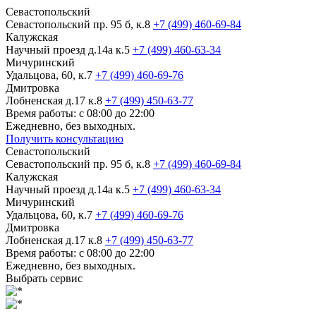
Севастопольский
Севастопольский пр. 95 б, к.8
+7 (499) 460-69-84
Калужская
Научный проезд д.14а к.5
+7 (499) 460-63-34
Мичуринский
Удальцова, 60, к.7
+7 (499) 460-69-76
Дмитровка
Лобненская д.17 к.8
+7 (499) 450-63-77
Время работы: с 08:00 до 22:00
Ежедневно, без выходных.
Получить консультацию
Севастопольский
Севастопольский пр. 95 б, к.8
+7 (499) 460-69-84
Калужская
Научный проезд д.14а к.5
+7 (499) 460-63-34
Мичуринский
Удальцова, 60, к.7
+7 (499) 460-69-76
Дмитровка
Лобненская д.17 к.8
+7 (499) 450-63-77
Время работы: с 08:00 до 22:00
Ежедневно, без выходных.
Выбрать сервис