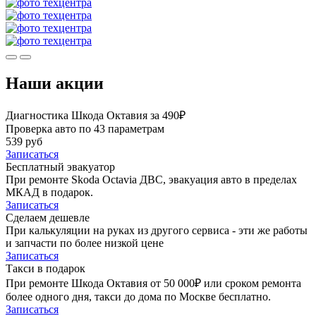
Наши акции
Диагностика Шкода Октавия за 490₽
Проверка авто по 43 параметрам
539 руб
Записаться
Бесплатный эвакуатор
При ремонте Skoda Octavia ДВС, эвакуация авто в пределах
МКАД в подарок.
Записаться
Сделаем дешевле
При калькуляции на руках из другого сервиса - эти же работы
и запчасти по более низкой цене
Записаться
Такси в подарок
При ремонте Шкода Октавия от 50 000₽ или сроком ремонта
более одного дня, такси до дома по Москве бесплатно.
Записаться