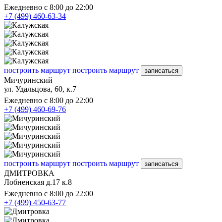
Ежедневно с 8:00 до 22:00
+7 (499) 460-63-34
построить маршрут
построить маршрут
записаться
Мичуринский
ул. Удальцова, 60, к.7
Ежедневно с 8:00 до 22:00
+7 (499) 460-69-76
построить маршрут
построить маршрут
записаться
ДМИТРОВКА
Лобненская д.17 к.8
Ежедневно с 8:00 до 22:00
+7 (499) 450-63-77