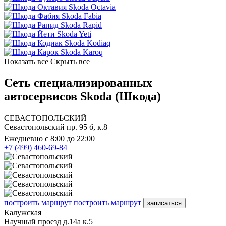
Skoda Octavia
Skoda Fabia
Skoda Rapid
Skoda Yeti
Skoda Kodiaq
Skoda Karoq
Показать все
Скрыть все
Сеть специализированных
автосервисов Skoda (Шкода)
СЕВАСТОПОЛЬСКИЙ
Севастопольский пр. 95 б, к.8
Ежедневно с 8:00 до 22:00
+7 (499) 460-69-84
построить маршрут
построить маршрут
записаться
Калужская
Научный проезд д.14а к.5