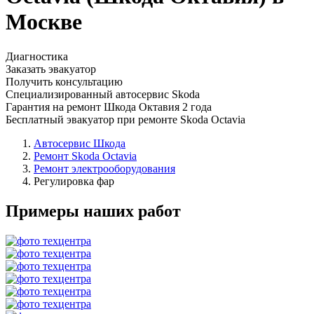
Москве
Диагностика
Заказать эвакуатор
Получить консультацию
Специализированный автосервис Skoda
Гарантия на ремонт Шкода Октавия 2 года
Бесплатный эвакуатор при ремонте Skoda Octavia
Автосервис Шкода
Ремонт Skoda Octavia
Ремонт электрооборудования
Регулировка фар
Примеры наших работ