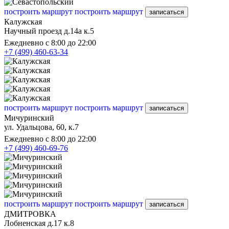
построить маршрут
построить маршрут
записаться
Калужская
Научный проезд д.14а к.5
Ежедневно с 8:00 до 22:00
+7 (499) 460-63-34
построить маршрут
построить маршрут
записаться
Мичуринский
ул. Удальцова, 60, к.7
Ежедневно с 8:00 до 22:00
+7 (499) 460-69-76
построить маршрут
построить маршрут
записаться
ДМИТРОВКА
Лобненская д.17 к.8