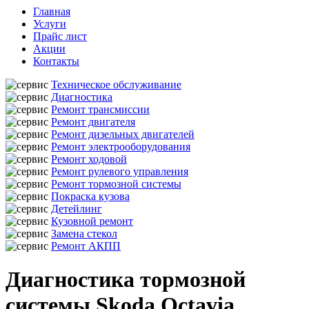
Главная
Услуги
Прайс лист
Акции
Контакты
Техническое обслуживание
Диагностика
Ремонт трансмиссии
Ремонт двигателя
Ремонт дизельных двигателей
Ремонт электрооборудования
Ремонт ходовой
Ремонт рулевого управления
Ремонт тормозной системы
Покраска кузова
Детейлинг
Кузовной ремонт
Замена стекол
Ремонт АКПП
Диагностика тормозной
системы Skoda Octavia