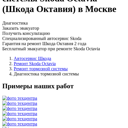
(Шкода Октавия) в Москве
Диагностика
Заказать эвакуатор
Получить консультацию
Специализированный автосервис Skoda
Гарантия на ремонт Шкода Октавия 2 года
Бесплатный эвакуатор при ремонте Skoda Octavia
Автосервис Шкода
Ремонт Skoda Octavia
Ремонт тормозной системы
Диагностика тормозной системы
Примеры наших работ