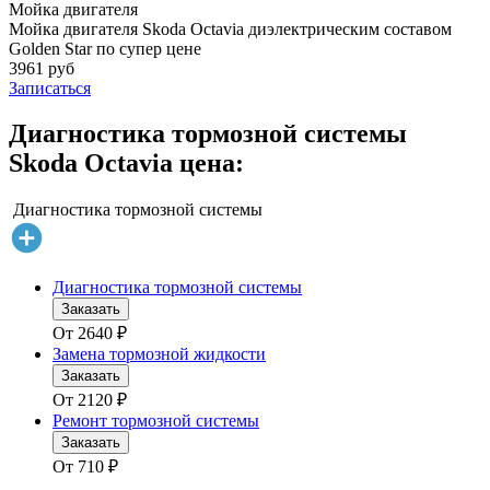
Мойка двигателя
Мойка двигателя Skoda Octavia диэлектрическим составом
Golden Star по супер цене
3961 руб
Записаться
Диагностика тормозной системы
Skoda Octavia цена:
Диагностика тормозной системы
Диагностика тормозной системы
Заказать
От
2640
₽
Замена тормозной жидкости
Заказать
От
2120
₽
Ремонт тормозной системы
Заказать
От
710
₽