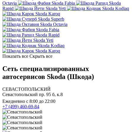
Octavia
Skoda Fabia
Skoda
Rapid
Skoda Yeti
Skoda Kodiaq
Skoda Karoq
Skoda Superb
Skoda Octavia
Skoda Fabia
Skoda Rapid
Skoda Yeti
Skoda Kodiaq
Skoda Karoq
Показать все
Скрыть все
Сеть специализированных
автосервисов Skoda (Шкода)
СЕВАСТОПОЛЬСКИЙ
Севастопольский пр. 95 б, к.8
Ежедневно с 8:00 до 22:00
+7 (499) 460-69-84