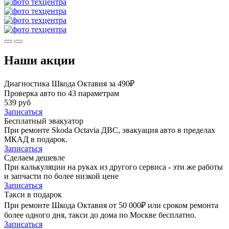
Наши акции
Диагностика Шкода Октавия за 490₽
Проверка авто по 43 параметрам
539 руб
Записаться
Бесплатный эвакуатор
При ремонте Skoda Octavia ДВС, эвакуация авто в пределах
МКАД в подарок.
Записаться
Сделаем дешевле
При калькуляции на руках из другого сервиса - эти же работы
и запчасти по более низкой цене
Записаться
Такси в подарок
При ремонте Шкода Октавия от 50 000₽ или сроком ремонта
более одного дня, такси до дома по Москве бесплатно.
Записаться