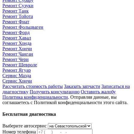
Ремонт Субару
Ремонт Сузуки
Ремонт Танк
Ремонт Тойота
Ремонт Фиат
Ремонт Фольцваген
Ремонт Форд
Ремонт Хавал
Ремонт Хонда
Ремонт Хончи
Ремонт Чанган
Ремонт Чери
Ремонт Шевроле
Ремонт Ягуар
Сервис Мазда
Сервис Хончи
Рассчитать стоимость работы
Заказать запчасти
Записаться на
диагностику
Получить консультацию
Оставить жалобу
Политика конфиденциальности
. Отправляя данные, вы
соглашаетесь с Политикой конфиденциальности этого сайта.
Бесплатная диагностика
Выберите автосервис
Номер телефона