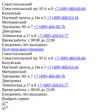
Севастопольский
Севастопольский пр. 95 б, к.8
+7 (499) 460-69-84
Калужская
Научный проезд д.14а к.5
+7 (499) 460-63-34
Мичуринский
Удальцова, 60, к.7
+7 (499) 460-69-76
Дмитровка
Лобненская д.17 к.8
+7 (499) 450-63-77
Время работы: с 08:00 до 22:00
Ежедневно, без выходных.
Получить консультацию
Севастопольский
Севастопольский пр. 95 б, к.8
+7 (499) 460-69-84
Калужская
Научный проезд д.14а к.5
+7 (499) 460-63-34
Мичуринский
Удальцова, 60, к.7
+7 (499) 460-69-76
Дмитровка
Лобненская д.17 к.8
+7 (499) 450-63-77
Время работы: с 08:00 до 22:00
Ежедневно, без выходных.
Выбрать сервис