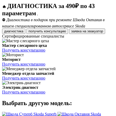
ДИАГНОСТИКА за 490₽ по 43
🔥
параметрам
.
⛔
Диагностика в подарок при ремонте Шкода Октавия в
нашем специализированном автосервисе Skoda
диагностика
получить консультацию
заявка на эвакуатор
Сертифицированные специалисты
Мастер слесарного цеха
Получить консультацию
Моторист
Получить консультацию
Менеджер отдела запчастей
Получить консультацию
Электрик-диагност
Получить консультацию
Выбрать другую модель:
Skoda Superb
Skoda