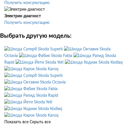
Получить консультацию
Электрик-диагност
Получить консультацию
Выбрать другую модель:
Skoda Superb
Skoda
Octavia
Skoda Fabia
Skoda
Rapid
Skoda Yeti
Skoda Kodiaq
Skoda Karoq
Skoda Superb
Skoda Octavia
Skoda Fabia
Skoda Rapid
Skoda Yeti
Skoda Kodiaq
Skoda Karoq
Показать все
Скрыть все