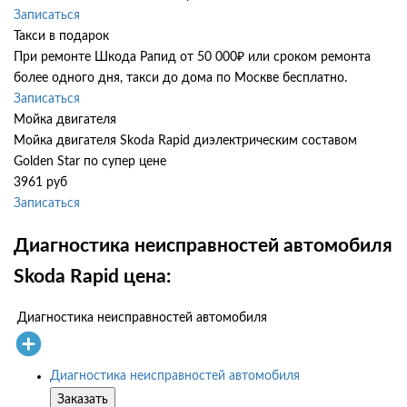
Записаться
Такси в подарок
При ремонте Шкода Рапид от 50 000₽ или сроком ремонта
более одного дня, такси до дома по Москве бесплатно.
Записаться
Мойка двигателя
Мойка двигателя Skoda Rapid диэлектрическим составом
Golden Star по супер цене
3961 руб
Записаться
Диагностика неисправностей автомобиля
Skoda Rapid цена:
Диагностика неисправностей автомобиля
Диагностика неисправностей автомобиля
Заказать