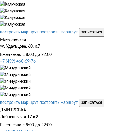
построить маршрут
построить маршрут
записаться
Мичуринский
ул. Удальцова, 60, к.7
Ежедневно с 8:00 до 22:00
+7 (499) 460-69-76
построить маршрут
построить маршрут
записаться
ДМИТРОВКА
Лобненская д.17 к.8
Ежедневно с 8:00 до 22:00