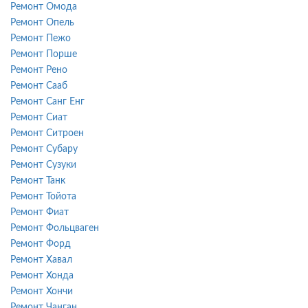
Ремонт Омода
Ремонт Опель
Ремонт Пежо
Ремонт Порше
Ремонт Рено
Ремонт Сааб
Ремонт Санг Енг
Ремонт Сиат
Ремонт Ситроен
Ремонт Субару
Ремонт Сузуки
Ремонт Танк
Ремонт Тойота
Ремонт Фиат
Ремонт Фольцваген
Ремонт Форд
Ремонт Хавал
Ремонт Хонда
Ремонт Хончи
Ремонт Чанган