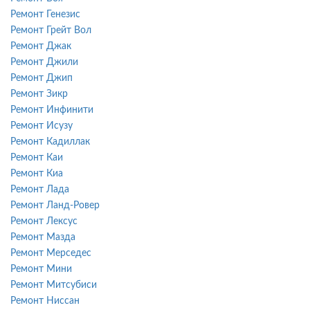
Ремонт Генезис
Ремонт Грейт Вол
Ремонт Джак
Ремонт Джили
Ремонт Джип
Ремонт Зикр
Ремонт Инфинити
Ремонт Исузу
Ремонт Кадиллак
Ремонт Каи
Ремонт Киа
Ремонт Лада
Ремонт Ланд-Ровер
Ремонт Лексус
Ремонт Мазда
Ремонт Мерседес
Ремонт Мини
Ремонт Митсубиси
Ремонт Ниссан