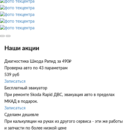
Наши акции
Диагностика Шкода Рапид за 490₽
Проверка авто по 43 параметрам
539 руб
Записаться
Бесплатный эвакуатор
При ремонте Skoda Rapid ДВС, эвакуация авто в пределах
МКАД в подарок.
Записаться
Сделаем дешевле
При калькуляции на руках из другого сервиса - эти же работы
и запчасти по более низкой цене