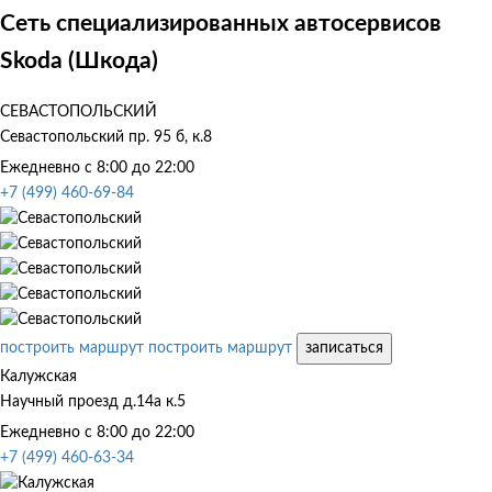
Сеть специализированных автосервисов
Skoda (Шкода)
СЕВАСТОПОЛЬСКИЙ
Севастопольский пр. 95 б, к.8
Ежедневно с 8:00 до 22:00
+7 (499) 460-69-84
построить маршрут
построить маршрут
записаться
Калужская
Научный проезд д.14а к.5
Ежедневно с 8:00 до 22:00
+7 (499) 460-63-34