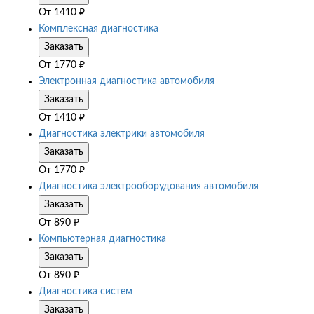
От
1410
₽
Комплексная диагностика
Заказать
От
1770
₽
Электронная диагностика автомобиля
Заказать
От
1410
₽
Диагностика электрики автомобиля
Заказать
От
1770
₽
Диагностика электрооборудования автомобиля
Заказать
От
890
₽
Компьютерная диагностика
Заказать
От
890
₽
Диагностика систем
Заказать