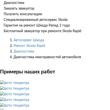
Диагностика
Заказать эвакуатор
Получить консультацию
Специализированный автосервис Skoda
Гарантия на ремонт Шкода Рапид 2 года
Бесплатный эвакуатор при ремонте Skoda Rapid
Автосервис Шкода
Ремонт Skoda Rapid
Диагностика
Диагностика неисправностей автомобиля
Примеры наших работ