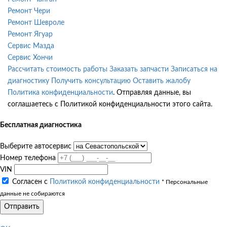
Ремонт Чери
Ремонт Шевроле
Ремонт Ягуар
Сервис Мазда
Сервис Хончи
Рассчитать стоимость работы
Заказать запчасти
Записаться на
диагностику
Получить консультацию
Оставить жалобу
Политика конфиденциальности
. Отправляя данные, вы
соглашаетесь с Политикой конфиденциальности этого сайта.
Бесплатная диагностика
Выберите автосервис
Номер телефона
VIN
Согласен с
Политикой конфиденциальности
* Персональные
данные не собираются
Отправить