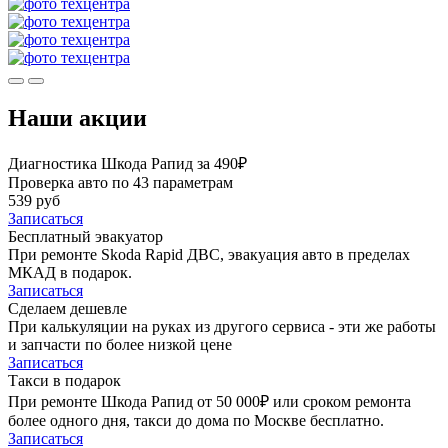
Наши акции
Диагностика Шкода Рапид за 490₽
Проверка авто по 43 параметрам
539 руб
Записаться
Бесплатный эвакуатор
При ремонте Skoda Rapid ДВС, эвакуация авто в пределах
МКАД в подарок.
Записаться
Сделаем дешевле
При калькуляции на руках из другого сервиса - эти же работы
и запчасти по более низкой цене
Записаться
Такси в подарок
При ремонте Шкода Рапид от 50 000₽ или сроком ремонта
более одного дня, такси до дома по Москве бесплатно.
Записаться