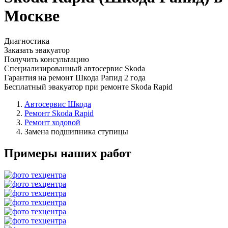
Москве
Диагностика
Заказать эвакуатор
Получить консультацию
Специализированный автосервис Skoda
Гарантия на ремонт Шкода Рапид 2 года
Бесплатный эвакуатор при ремонте Skoda Rapid
Автосервис Шкода
Ремонт Skoda Rapid
Ремонт ходовой
Замена подшипника ступицы
Примеры наших работ