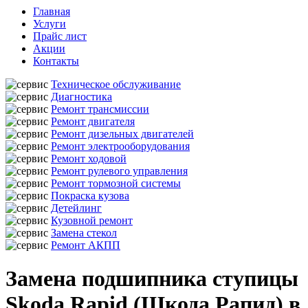
Главная
Услуги
Прайс лист
Акции
Контакты
Техническое обслуживание
Диагностика
Ремонт трансмиссии
Ремонт двигателя
Ремонт дизельных двигателей
Ремонт электрооборудования
Ремонт ходовой
Ремонт рулевого управления
Ремонт тормозной системы
Покраска кузова
Детейлинг
Кузовной ремонт
Замена стекол
Ремонт АКПП
Замена подшипника ступицы
Skoda Rapid (Шкода Рапид) в