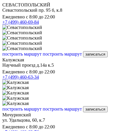
СЕВАСТОПОЛЬСКИЙ
Севастопольский пр. 95 б, к.8
Ежедневно с 8:00 до 22:00
+7 (499) 460-69-84
построить маршрут
построить маршрут
записаться
Калужская
Научный проезд д.14а к.5
Ежедневно с 8:00 до 22:00
+7 (499) 460-63-34
построить маршрут
построить маршрут
записаться
Мичуринский
ул. Удальцова, 60, к.7
Ежедневно с 8:00 до 22:00