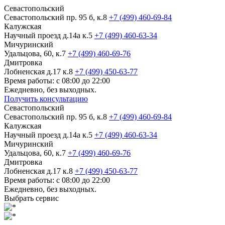
Севастопольский
Севастопольский пр. 95 б, к.8
+7 (499) 460-69-84
Калужская
Научный проезд д.14а к.5
+7 (499) 460-63-34
Мичуринский
Удальцова, 60, к.7
+7 (499) 460-69-76
Дмитровка
Лобненская д.17 к.8
+7 (499) 450-63-77
Время работы: с 08:00 до 22:00
Ежедневно, без выходных.
Получить консультацию
Севастопольский
Севастопольский пр. 95 б, к.8
+7 (499) 460-69-84
Калужская
Научный проезд д.14а к.5
+7 (499) 460-63-34
Мичуринский
Удальцова, 60, к.7
+7 (499) 460-69-76
Дмитровка
Лобненская д.17 к.8
+7 (499) 450-63-77
Время работы: с 08:00 до 22:00
Ежедневно, без выходных.
Выбрать сервис