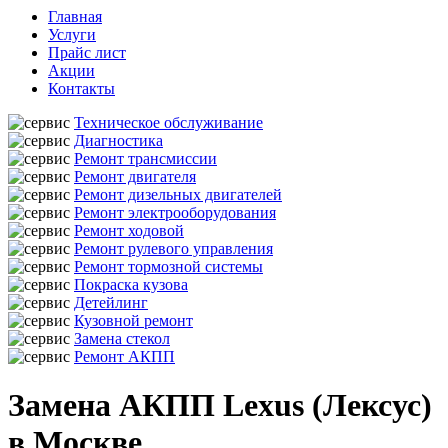
Главная
Услуги
Прайс лист
Акции
Контакты
Техническое обслуживание
Диагностика
Ремонт трансмиссии
Ремонт двигателя
Ремонт дизельных двигателей
Ремонт электрооборудования
Ремонт ходовой
Ремонт рулевого управления
Ремонт тормозной системы
Покраска кузова
Детейлинг
Кузовной ремонт
Замена стекол
Ремонт АКПП
Замена АКПП Lexus (Лексус)
в Москве