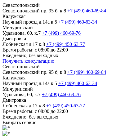
Севастопольский
Севастопольский пр. 95 б, к.8
+7 (499) 460-69-84
Калужская
Научный проезд д.14а к.5
+7 (499) 460-63-34
Мичуринский
Удальцова, 60, к.7
+7 (499) 460-69-76
Дмитровка
Лобненская д.17 к.8
+7 (499) 450-63-77
Время работы: с 08:00 до 22:00
Ежедневно, без выходных.
Получить консультацию
Севастопольский
Севастопольский пр. 95 б, к.8
+7 (499) 460-69-84
Калужская
Научный проезд д.14а к.5
+7 (499) 460-63-34
Мичуринский
Удальцова, 60, к.7
+7 (499) 460-69-76
Дмитровка
Лобненская д.17 к.8
+7 (499) 450-63-77
Время работы: с 08:00 до 22:00
Ежедневно, без выходных.
Выбрать сервис