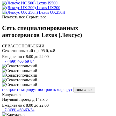
Lexus IS500
Lexus UX200
Lexus UX250H
Показать все
Скрыть все
Сеть специализированных
автосервисов Lexus (Лексус)
СЕВАСТОПОЛЬСКИЙ
Севастопольский пр. 95 б, к.8
Ежедневно с 8:00 до 22:00
+7 (499) 460-69-84
построить маршрут
построить маршрут
записаться
Калужская
Научный проезд д.14а к.5
Ежедневно с 8:00 до 22:00
+7 (499) 460-63-34