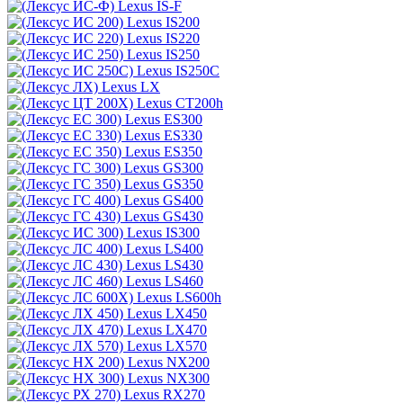
Lexus IS-F
Lexus IS200
Lexus IS220
Lexus IS250
Lexus IS250C
Lexus LX
Lexus CT200h
Lexus ES300
Lexus ES330
Lexus ES350
Lexus GS300
Lexus GS350
Lexus GS400
Lexus GS430
Lexus IS300
Lexus LS400
Lexus LS430
Lexus LS460
Lexus LS600h
Lexus LX450
Lexus LX470
Lexus LX570
Lexus NX200
Lexus NX300
Lexus RX270