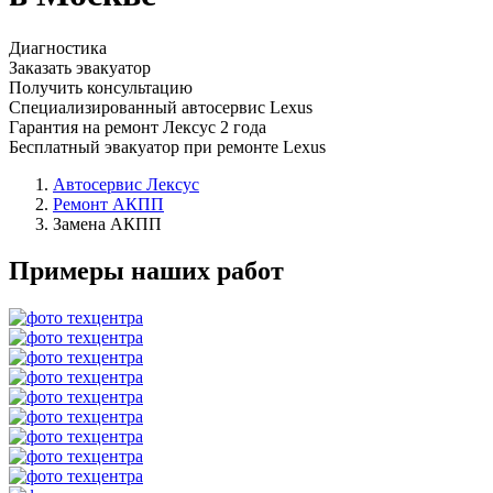
Диагностика
Заказать эвакуатор
Получить консультацию
Специализированный автосервис Lexus
Гарантия на ремонт Лексус 2 года
Бесплатный эвакуатор при ремонте Lexus
Автосервис Лексус
Ремонт АКПП
Замена АКПП
Примеры наших работ