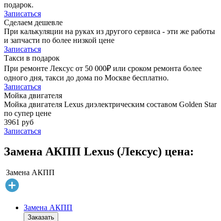
подарок.
Записаться
Сделаем дешевле
При калькуляции на руках из другого сервиса - эти же работы
и запчасти по более низкой цене
Записаться
Такси в подарок
При ремонте Лексус от 50 000₽ или сроком ремонта более
одного дня, такси до дома по Москве бесплатно.
Записаться
Мойка двигателя
Мойка двигателя Lexus диэлектрическим составом Golden Star
по супер цене
3961 руб
Записаться
Замена АКПП Lexus (Лексус) цена:
Замена АКПП
Замена АКПП
Заказать