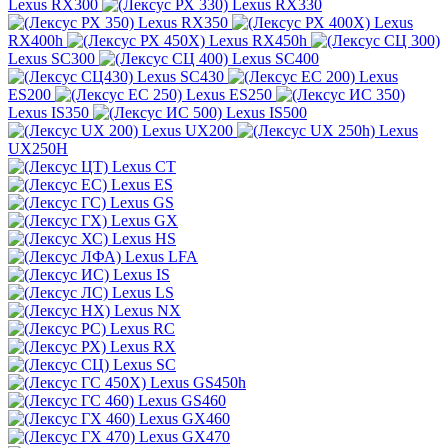
Lexus RX300
Lexus RX330
Lexus RX350
Lexus
RX400h
Lexus RX450h
Lexus SC300
Lexus SC400
Lexus SC430
Lexus
ES200
Lexus ES250
Lexus IS350
Lexus IS500
Lexus UX200
Lexus
UX250H
Lexus CT
Lexus ES
Lexus GS
Lexus GX
Lexus HS
Lexus LFA
Lexus IS
Lexus LS
Lexus NX
Lexus RC
Lexus RX
Lexus SC
Lexus GS450h
Lexus GS460
Lexus GX460
Lexus GX470