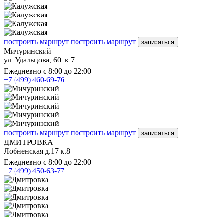
построить маршрут
построить маршрут
записаться
Мичуринский
ул. Удальцова, 60, к.7
Ежедневно с 8:00 до 22:00
+7 (499) 460-69-76
построить маршрут
построить маршрут
записаться
ДМИТРОВКА
Лобненская д.17 к.8
Ежедневно с 8:00 до 22:00
+7 (499) 450-63-77