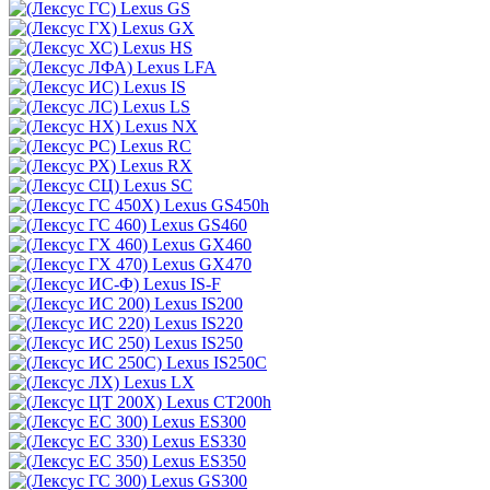
Lexus GS
Lexus GX
Lexus HS
Lexus LFA
Lexus IS
Lexus LS
Lexus NX
Lexus RC
Lexus RX
Lexus SC
Lexus GS450h
Lexus GS460
Lexus GX460
Lexus GX470
Lexus IS-F
Lexus IS200
Lexus IS220
Lexus IS250
Lexus IS250C
Lexus LX
Lexus CT200h
Lexus ES300
Lexus ES330
Lexus ES350
Lexus GS300