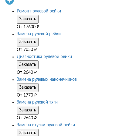
Ремонт рулевой рейки
Заказать
От
17600
₽
Замена рулевой рейки
Заказать
От
7050
₽
Диагностика рулевой рейки
Заказать
От
2640
₽
Замена рулевых наконечников
Заказать
От
1770
₽
Замена рулевой тяги
Заказать
От
2640
₽
Замена втулки рулевой рейки
Заказать