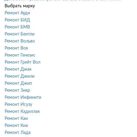
Выбрать марку
Ремонт Ауди
Ремонт БИД
Ремонт БМВ
Ремонт Бентли
Ремонт Вольво
Ремонт Воя
Ремонт Генезис
Ремонт Грейт Вол
Ремонт Джак
Ремонт Джили
Ремонт Джип
Ремонт Зикр
Ремонт Инфинити
Ремонт Исузу
Ремонт Кадиллак
Ремонт Каи
Ремонт Киа
Ремонт Лада