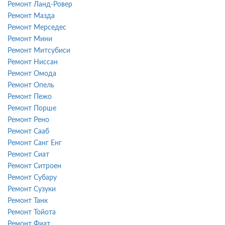
Ремонт Ланд-Ровер
Ремонт Мазда
Ремонт Мерседес
Ремонт Мини
Ремонт Митсубиси
Ремонт Ниссан
Ремонт Омода
Ремонт Опель
Ремонт Пежо
Ремонт Порше
Ремонт Рено
Ремонт Сааб
Ремонт Санг Енг
Ремонт Сиат
Ремонт Ситроен
Ремонт Субару
Ремонт Сузуки
Ремонт Танк
Ремонт Тойота
Ремонт Фиат