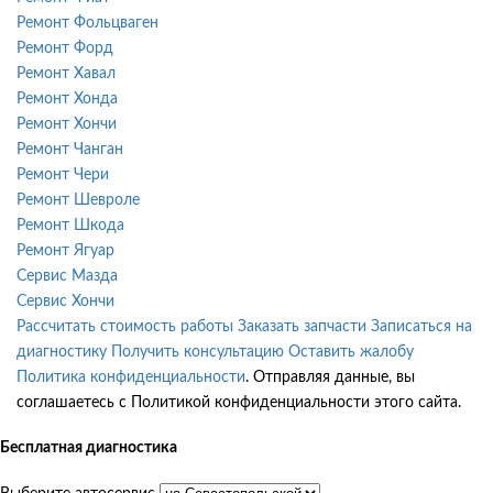
Ремонт Фольцваген
Ремонт Форд
Ремонт Хавал
Ремонт Хонда
Ремонт Хончи
Ремонт Чанган
Ремонт Чери
Ремонт Шевроле
Ремонт Шкода
Ремонт Ягуар
Сервис Мазда
Сервис Хончи
Рассчитать стоимость работы
Заказать запчасти
Записаться на
диагностику
Получить консультацию
Оставить жалобу
Политика конфиденциальности
. Отправляя данные, вы
соглашаетесь с Политикой конфиденциальности этого сайта.
Бесплатная диагностика