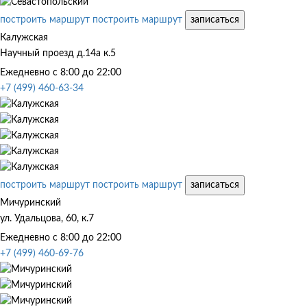
построить маршрут
построить маршрут
записаться
Калужская
Научный проезд д.14а к.5
Ежедневно с 8:00 до 22:00
+7 (499) 460-63-34
построить маршрут
построить маршрут
записаться
Мичуринский
ул. Удальцова, 60, к.7
Ежедневно с 8:00 до 22:00
+7 (499) 460-69-76