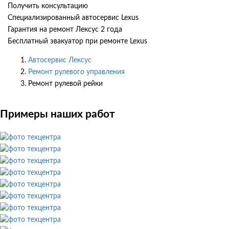
Получить консультацию
Специализированный автосервис Lexus
Гарантия на ремонт Лексус 2 года
Бесплатный эвакуатор при ремонте Lexus
Автосервис Лексус
Ремонт рулевого управления
Ремонт рулевой рейки
Примеры наших работ