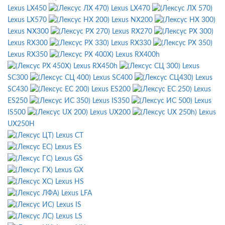
Lexus LX450
Lexus LX470
Lexus LX570
Lexus NX200
Lexus NX300
Lexus RX270
Lexus RX300
Lexus RX330
Lexus RX350
Lexus RX400h
Lexus RX450h
Lexus
SC300
Lexus SC400
Lexus
SC430
Lexus ES200
Lexus
ES250
Lexus IS350
Lexus
IS500
Lexus UX200
Lexus
UX250H
Lexus CT
Lexus ES
Lexus GS
Lexus GX
Lexus HS
Lexus LFA
Lexus IS
Lexus LS