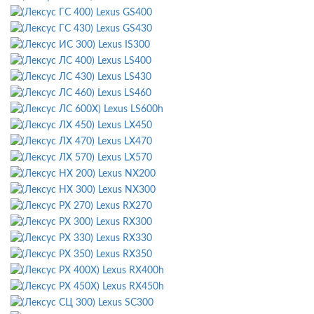
Lexus GS400
Lexus GS430
Lexus IS300
Lexus LS400
Lexus LS430
Lexus LS460
Lexus LS600h
Lexus LX450
Lexus LX470
Lexus LX570
Lexus NX200
Lexus NX300
Lexus RX270
Lexus RX300
Lexus RX330
Lexus RX350
Lexus RX400h
Lexus RX450h
Lexus SC300