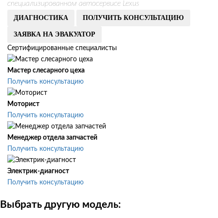
специализированном автосервисе Lexus
ДИАГНОСТИКА
ПОЛУЧИТЬ КОНСУЛЬТАЦИЮ
ЗАЯВКА НА ЭВАКУАТОР
Сертифицированные специалисты
Мастер слесарного цеха
Получить консультацию
Моторист
Получить консультацию
Менеджер отдела запчастей
Получить консультацию
Электрик-диагност
Получить консультацию
Выбрать другую модель: