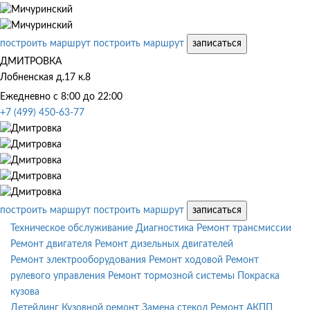
построить маршрут
построить маршрут
записаться
ДМИТРОВКА
Лобненская д.17 к.8
Ежедневно с 8:00 до 22:00
+7 (499) 450-63-77
построить маршрут
построить маршрут
записаться
Техническое обслуживание
Диагностика
Ремонт трансмиссии
Ремонт двигателя
Ремонт дизельных двигателей
Ремонт электрооборудования
Ремонт ходовой
Ремонт
рулевого управления
Ремонт тормозной системы
Покраска
кузова
Детейлинг
Кузовной ремонт
Замена стекол
Ремонт АКПП