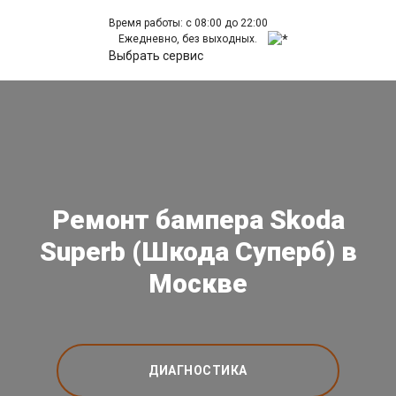
Время работы: с 08:00 до 22:00
Ежедневно, без выходных.
Выбрать сервис
Ремонт бампера Skoda
Superb (Шкода Суперб) в
Москве
ДИАГНОСТИКА