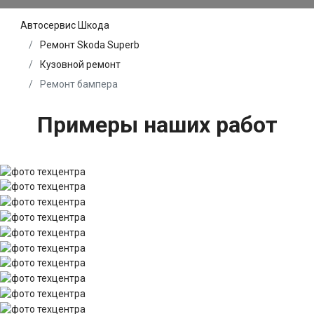
Автосервис Шкода
Ремонт Skoda Superb
Кузовной ремонт
Ремонт бампера
Примеры наших работ