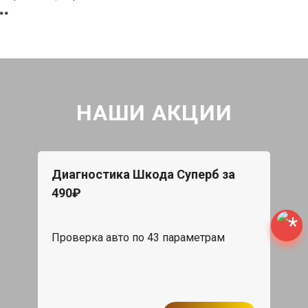
НАШИ АКЦИИ
Диагностика Шкода Суперб за
490₽
Проверка авто по 43 параметрам