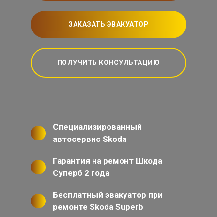
ЗАКАЗАТЬ ЭВАКУАТОР
ПОЛУЧИТЬ КОНСУЛЬТАЦИЮ
Специализированный
автосервис Skoda
Гарантия на ремонт Шкода
Суперб 2 года
Бесплатный эвакуатор при
ремонте Skoda Superb