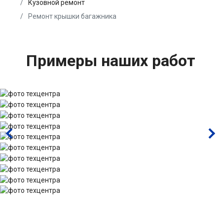
Кузовной ремонт
Ремонт крышки багажника
Примеры наших работ