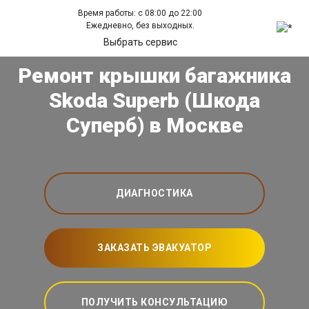
Время работы: с 08:00 до 22:00
Ежедневно, без выходных.
Выбрать сервис
Ремонт крышки багажника
Skoda Superb (Шкода
Суперб) в Москве
ДИАГНОСТИКА
ЗАКАЗАТЬ ЭВАКУАТОР
ПОЛУЧИТЬ КОНСУЛЬТАЦИЮ