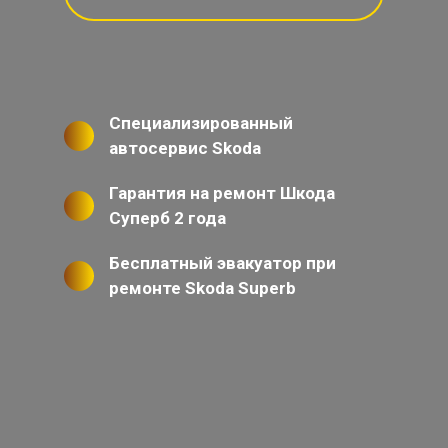
Специализированный
автосервис Skoda
Гарантия на ремонт Шкода
Суперб 2 года
Бесплатный эвакуатор при
ремонте Skoda Superb