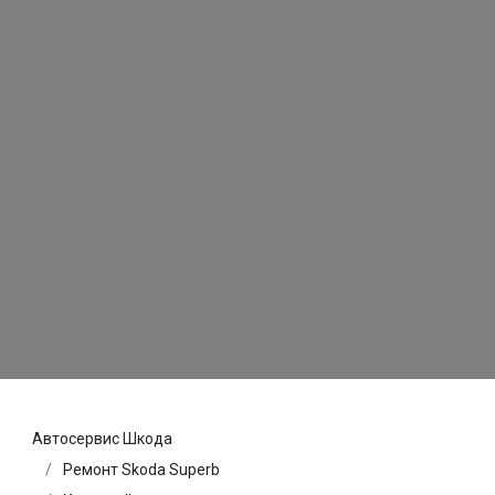
Автосервис Шкода
Ремонт Skoda Superb