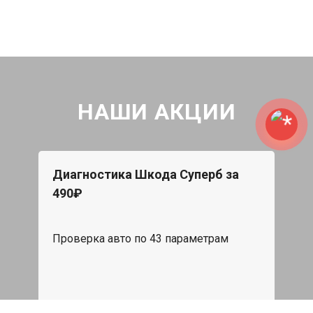
НАШИ АКЦИИ
Диагностика Шкода Суперб за
490₽
Проверка авто по 43 параметрам