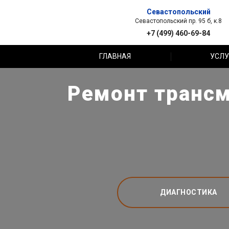
Севастопольский
Севастопольский пр. 95 б, к.8
+7 (499) 460-69-84
ГЛАВНАЯ
УСЛУ
Ремонт трансм
ДИАГНОСТИКА