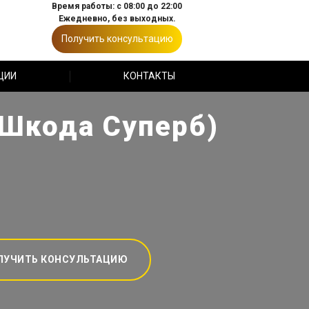
Время работы: с 08:00 до 22:00
Ежедневно, без выходных.
Получить консультацию
ЦИИ
КОНТАКТЫ
(Шкода Суперб)
ЛУЧИТЬ КОНСУЛЬТАЦИЮ