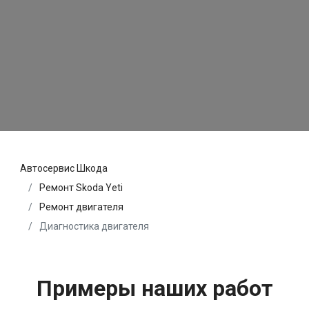
Автосервис Шкода
Ремонт Skoda Yeti
Ремонт двигателя
Диагностика двигателя
Примеры наших работ