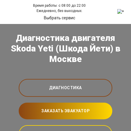
Время работы: с 08:00 до 22:00
Ежедневно, без выходных.
Выбрать сервис
Диагностика двигателя
Skoda Yeti (Шкода Йети) в
Москве
ДИАГНОСТИКА
ЗАКАЗАТЬ ЭВАКУАТОР