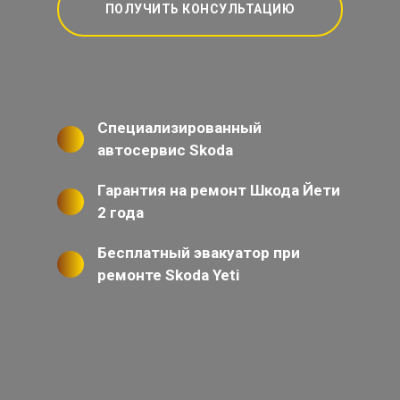
ПОЛУЧИТЬ КОНСУЛЬТАЦИЮ
Специализированный
автосервис Skoda
Гарантия на ремонт Шкода Йети
2 года
Бесплатный эвакуатор при
ремонте Skoda Yeti