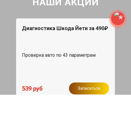
НАШИ АКЦИИ
Диагностика Шкода Йети за 490₽
Проверка авто по 43 параметрам
539 руб
Записаться
Бесплатный эвакуатор