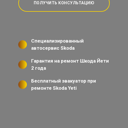
ПОЛУЧИТЬ КОНСУЛЬТАЦИЮ
Специализированный
автосервис Skoda
Гарантия на ремонт Шкода Йети
2 года
Бесплатный эвакуатор при
ремонте Skoda Yeti