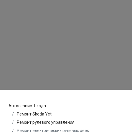
Автосервис Шкода
Ремонт Skoda Yeti
Ремонт рулевого управления
Ремонт электрических рулевых реек