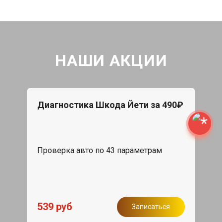
НАШИ АКЦИИ
Диагностика Шкода Йети за 490₽
Проверка авто по 43 параметрам
539 руб
Записаться