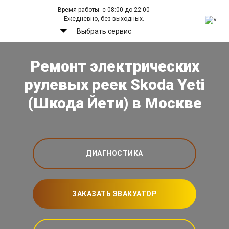
Время работы: с 08:00 до 22:00
Ежедневно, без выходных.
Выбрать сервис
Ремонт электрических
рулевых реек Skoda Yeti
(Шкода Йети) в Москве
ДИАГНОСТИКА
ЗАКАЗАТЬ ЭВАКУАТОР