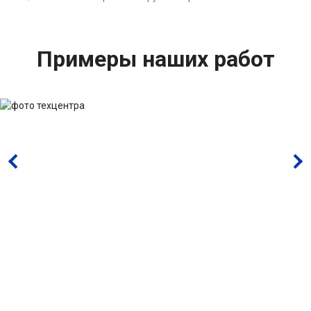
Примеры наших работ