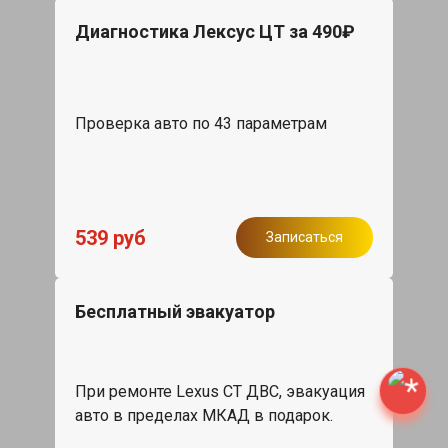
Диагностика Лексус ЦТ за 490₽
Проверка авто по 43 параметрам
539 руб
Записаться
Бесплатный эвакуатор
При ремонте Lexus CT ДВС, эвакуация
авто в пределах МКАД в подарок.