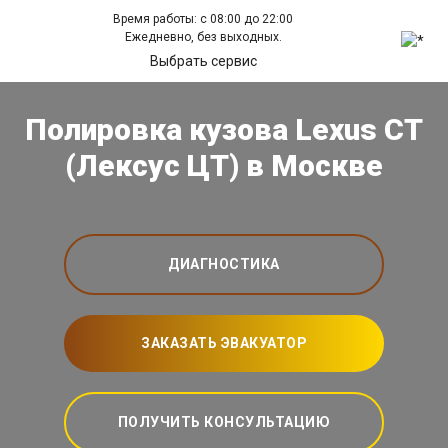
Время работы: с 08:00 до 22:00
Ежедневно, без выходных.
Выбрать сервис
Полировка кузова Lexus CT
(Лексус ЦТ) в Москве
ДИАГНОСТИКА
ЗАКАЗАТЬ ЭВАКУАТОР
ПОЛУЧИТЬ КОНСУЛЬТАЦИЮ