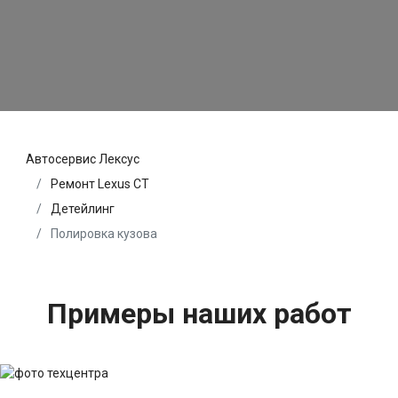
Автосервис Лексус
Ремонт Lexus CT
Детейлинг
Полировка кузова
Примеры наших работ