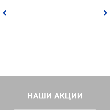
НАШИ АКЦИИ