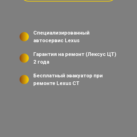
Специализированный
автосервис Lexus
Гарантия на ремонт (Лексус ЦТ)
2 года
Бесплатный эвакуатор при
ремонте Lexus CT