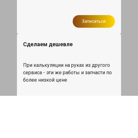
Записаться
Сделаем дешевле
При калькуляции на руках из другого
сервиса - эти же работы и запчасти по
более низкой цене
Записаться
Такси в подарок