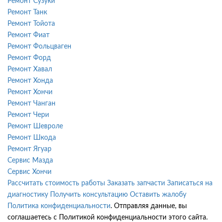
Ремонт Сузуки
Ремонт Танк
Ремонт Тойота
Ремонт Фиат
Ремонт Фольцваген
Ремонт Форд
Ремонт Хавал
Ремонт Хонда
Ремонт Хончи
Ремонт Чанган
Ремонт Чери
Ремонт Шевроле
Ремонт Шкода
Ремонт Ягуар
Сервис Мазда
Сервис Хончи
Рассчитать стоимость работы
Заказать запчасти
Записаться на
диагностику
Получить консультацию
Оставить жалобу
Политика конфиденциальности
. Отправляя данные, вы
соглашаетесь с Политикой конфиденциальности этого сайта.