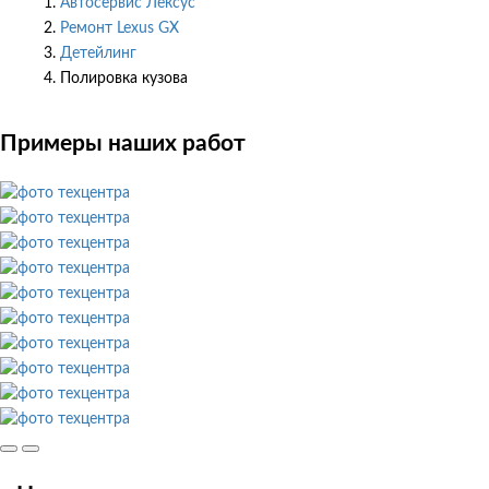
Автосервис Лексус
Ремонт Lexus GX
Детейлинг
Полировка кузова
Примеры наших работ