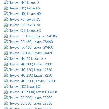
Lexus IS
Lexus LS
Lexus NX
Lexus RC
Lexus RX
Lexus SC
Lexus GS450h
Lexus GS460
Lexus GX460
Lexus GX470
Lexus IS-F
Lexus IS200
Lexus IS220
Lexus IS250
Lexus IS250C
Lexus LX
Lexus CT200h
Lexus ES300
Lexus ES330