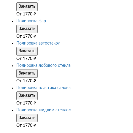
Заказать
От
1770
₽
Полировка фар
Заказать
От
1770
₽
Полировка автостекол
Заказать
От
1770
₽
Полировка лобового стекла
Заказать
От
1770
₽
Полировка пластика салона
Заказать
От
1770
₽
Полировка жидким стеклом
Заказать
От
1770
₽