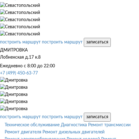
построить маршрут
построить маршрут
записаться
ДМИТРОВКА
Лобненская д.17 к.8
Ежедневно с 8:00 до 22:00
+7 (499) 450-63-77
построить маршрут
построить маршрут
записаться
Техническое обслуживание
Диагностика
Ремонт трансмиссии
Ремонт двигателя
Ремонт дизельных двигателей