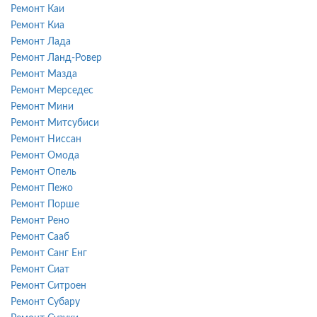
Ремонт Каи
Ремонт Киа
Ремонт Лада
Ремонт Ланд-Ровер
Ремонт Мазда
Ремонт Мерседес
Ремонт Мини
Ремонт Митсубиси
Ремонт Ниссан
Ремонт Омода
Ремонт Опель
Ремонт Пежо
Ремонт Порше
Ремонт Рено
Ремонт Сааб
Ремонт Санг Енг
Ремонт Сиат
Ремонт Ситроен
Ремонт Субару