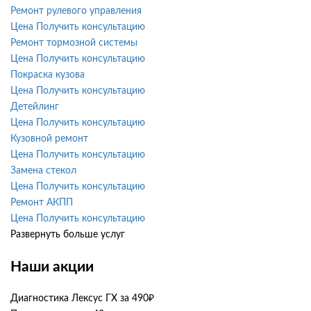
Ремонт рулевого управления
Цена
Получить консультацию
Ремонт тормозной системы
Цена
Получить консультацию
Покраска кузова
Цена
Получить консультацию
Детейлинг
Цена
Получить консультацию
Кузовной ремонт
Цена
Получить консультацию
Замена стекол
Цена
Получить консультацию
Ремонт АКПП
Цена
Получить консультацию
Развернуть больше услуг
Наши акции
Диагностика Лексус ГХ за 490₽