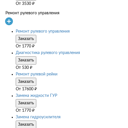
От
3530
₽
Ремонт рулевого управления
Ремонт рулевого управления
Заказать
От
1770
₽
Диагностика рулевого управления
Заказать
От
530
₽
Ремонт рулевой рейки
Заказать
От
17600
₽
Замена жидкости ГУР
Заказать
От
1770
₽
Замена гидроусилителя
Заказать