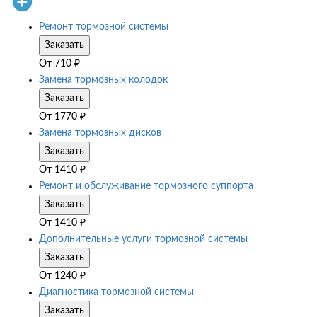
Ремонт тормозной системы
Заказать
От
710
₽
Замена тормозных колодок
Заказать
От
1770
₽
Замена тормозных дисков
Заказать
От
1410
₽
Ремонт и обслуживание тормозного суппорта
Заказать
От
1410
₽
Дополнительные услуги тормозной системы
Заказать
От
1240
₽
Диагностика тормозной системы
Заказать