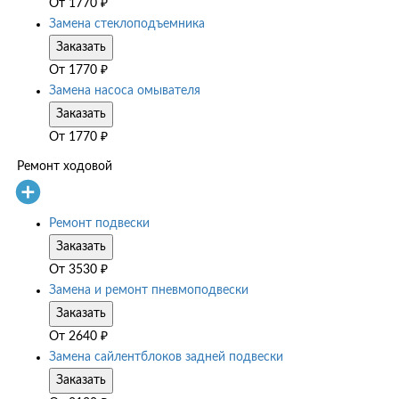
От
1770
₽
Замена стеклоподъемника
Заказать
От
1770
₽
Замена насоса омывателя
Заказать
От
1770
₽
Ремонт ходовой
Ремонт подвески
Заказать
От
3530
₽
Замена и ремонт пневмоподвески
Заказать
От
2640
₽
Замена сайлентблоков задней подвески
Заказать