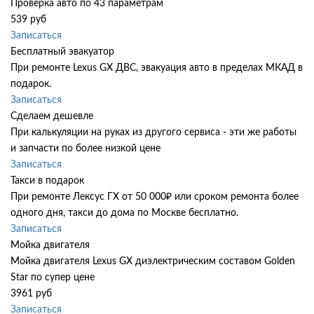
Проверка авто по 43 параметрам
539 руб
Записаться
Бесплатный эвакуатор
При ремонте Lexus GX ДВС, эвакуация авто в пределах МКАД в
подарок.
Записаться
Сделаем дешевле
При калькуляции на руках из другого сервиса - эти же работы
и запчасти по более низкой цене
Записаться
Такси в подарок
При ремонте Лексус ГХ от 50 000₽ или сроком ремонта более
одного дня, такси до дома по Москве бесплатно.
Записаться
Мойка двигателя
Мойка двигателя Lexus GX диэлектрическим составом Golden
Star по супер цене
3961 руб
Записаться