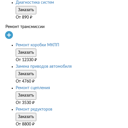
Диагностика систем
Заказать
От
890
₽
Ремонт трансмиссии
Ремонт коробки МКПП
Заказать
От
12330
₽
Замена приводов автомобиля
Заказать
От
4760
₽
Ремонт сцепления
Заказать
От
3530
₽
Ремонт редукторов
Заказать
От
8800
₽