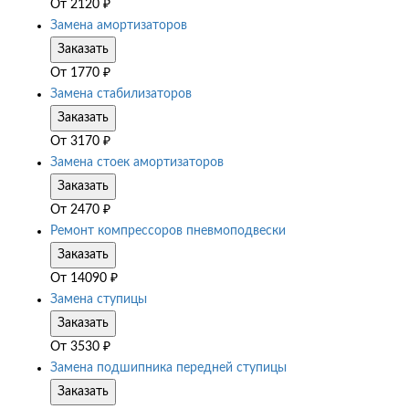
От
2120
₽
Замена амортизаторов
Заказать
От
1770
₽
Замена стабилизаторов
Заказать
От
3170
₽
Замена стоек амортизаторов
Заказать
От
2470
₽
Ремонт компрессоров пневмоподвески
Заказать
От
14090
₽
Замена ступицы
Заказать
От
3530
₽
Замена подшипника передней ступицы
Заказать