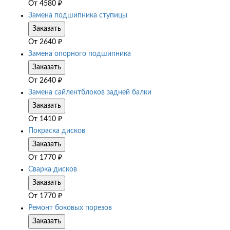
От
4580
₽
Замена подшипника ступицы
Заказать
От
2640
₽
Замена опорного подшипника
Заказать
От
2640
₽
Замена сайлентблоков задней балки
Заказать
От
1410
₽
Покраска дисков
Заказать
От
1770
₽
Сварка дисков
Заказать
От
1770
₽
Ремонт боковых порезов
Заказать