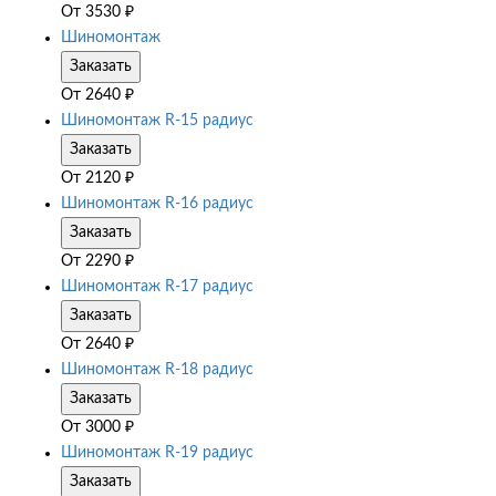
От
3530
₽
Шиномонтаж
Заказать
От
2640
₽
Шиномонтаж R-15 радиус
Заказать
От
2120
₽
Шиномонтаж R-16 радиус
Заказать
От
2290
₽
Шиномонтаж R-17 радиус
Заказать
От
2640
₽
Шиномонтаж R-18 радиус
Заказать
От
3000
₽
Шиномонтаж R-19 радиус
Заказать