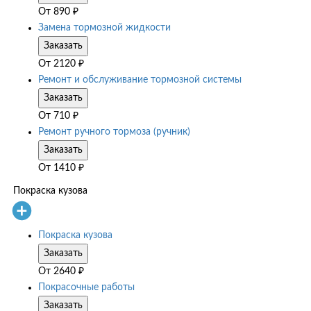
От
890
₽
Замена тормозной жидкости
Заказать
От
2120
₽
Ремонт и обслуживание тормозной системы
Заказать
От
710
₽
Ремонт ручного тормоза (ручник)
Заказать
От
1410
₽
Покраска кузова
Покраска кузова
Заказать
От
2640
₽
Покрасочные работы
Заказать