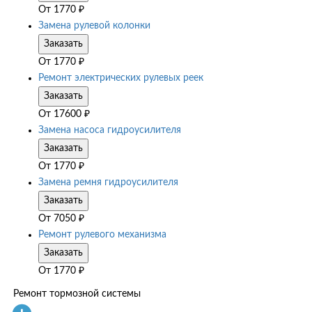
От
1770
₽
Замена рулевой колонки
Заказать
От
1770
₽
Ремонт электрических рулевых реек
Заказать
От
17600
₽
Замена насоса гидроусилителя
Заказать
От
1770
₽
Замена ремня гидроусилителя
Заказать
От
7050
₽
Ремонт рулевого механизма
Заказать
От
1770
₽
Ремонт тормозной системы