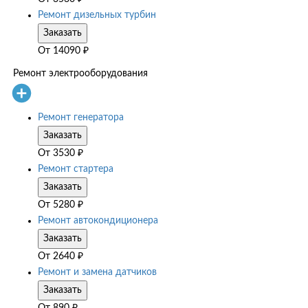
Ремонт дизельных турбин
Заказать
От
14090
₽
Ремонт электрооборудования
Ремонт генератора
Заказать
От
3530
₽
Ремонт стартера
Заказать
От
5280
₽
Ремонт автокондиционера
Заказать
От
2640
₽
Ремонт и замена датчиков
Заказать
От
890
₽