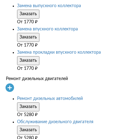
Замена выпускного коллектора
Заказать
От
1770
₽
Замена впускного коллектора
Заказать
От
1770
₽
Замена прокладки впускного коллектора
Заказать
От
1770
₽
Ремонт дизельных двигателей
Ремонт дизельных автомобилей
Заказать
От
5280
₽
Обслуживание дизельного двигателя
Заказать
От
5280
₽