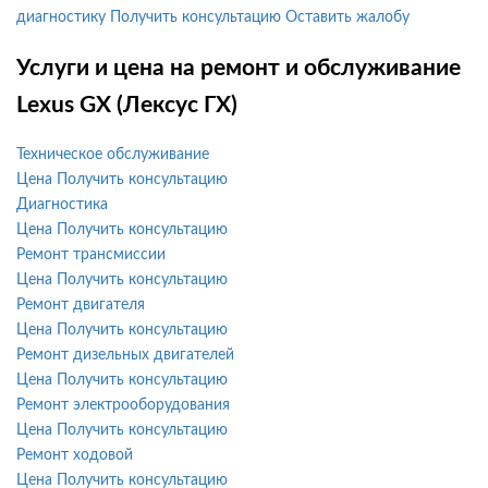
диагностику
Получить консультацию
Оставить жалобу
Услуги и цена на ремонт и обслуживание
Lexus GX (Лексус ГХ)
Техническое обслуживание
Цена
Получить консультацию
Диагностика
Цена
Получить консультацию
Ремонт трансмиссии
Цена
Получить консультацию
Ремонт двигателя
Цена
Получить консультацию
Ремонт дизельных двигателей
Цена
Получить консультацию
Ремонт электрооборудования
Цена
Получить консультацию
Ремонт ходовой
Цена
Получить консультацию