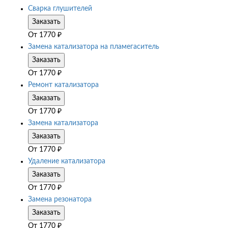
Сварка глушителей
Заказать
От
1770
₽
Замена катализатора на пламегаситель
Заказать
От
1770
₽
Ремонт катализатора
Заказать
От
1770
₽
Замена катализатора
Заказать
От
1770
₽
Удаление катализатора
Заказать
От
1770
₽
Замена резонатора
Заказать
От
1770
₽