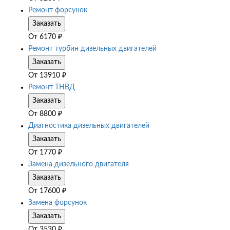
Ремонт форсунок
Заказать
От
6170
₽
Ремонт турбин дизельных двигателей
Заказать
От
13910
₽
Ремонт ТНВД
Заказать
От
8800
₽
Диагностика дизельных двигателей
Заказать
От
1770
₽
Замена дизельного двигателя
Заказать
От
17600
₽
Замена форсунок
Заказать
От
3530
₽