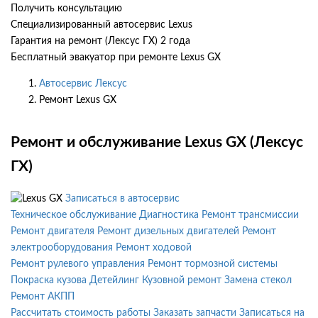
Получить консультацию
Специализированный автосервис Lexus
Гарантия на ремонт (Лексус ГХ) 2 года
Бесплатный эвакуатор при ремонте Lexus GX
Автосервис Лексус
Ремонт Lexus GX
Ремонт и обслуживание Lexus GX (Лексус
ГХ)
Записаться в автосервис
Техническое обслуживание
Диагностика
Ремонт трансмиссии
Ремонт двигателя
Ремонт дизельных двигателей
Ремонт
электрооборудования
Ремонт ходовой
Ремонт рулевого управления
Ремонт тормозной системы
Покраска кузова
Детейлинг
Кузовной ремонт
Замена стекол
Ремонт АКПП
Рассчитать стоимость работы
Заказать запчасти
Записаться на