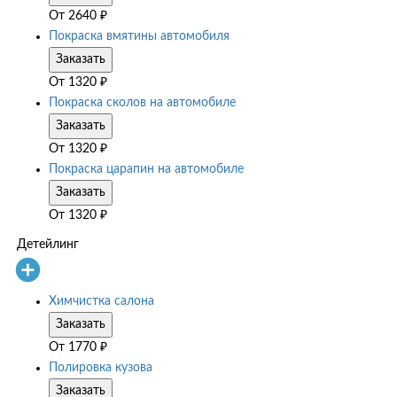
От
2640
₽
Покраска вмятины автомобиля
Заказать
От
1320
₽
Покраска сколов на автомобиле
Заказать
От
1320
₽
Покраска царапин на автомобиле
Заказать
От
1320
₽
Детейлинг
Химчистка салона
Заказать
От
1770
₽
Полировка кузова
Заказать