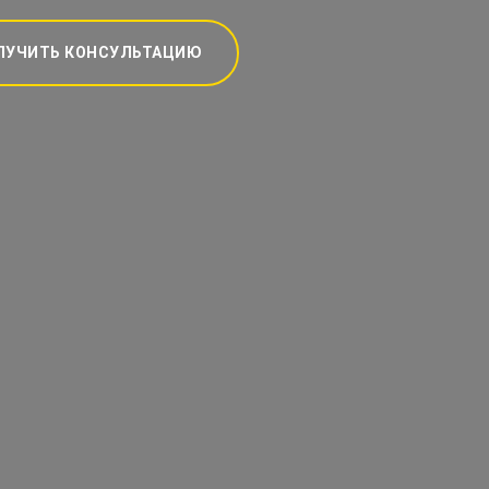
ЛУЧИТЬ КОНСУЛЬТАЦИЮ