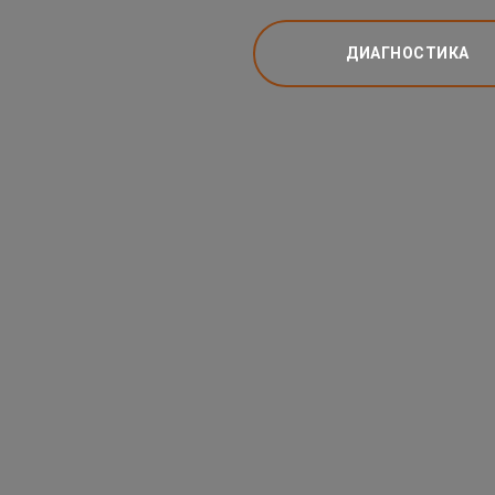
ДИАГНОСТИКА