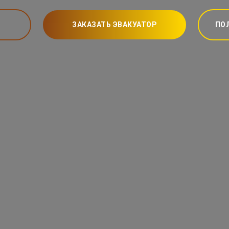
ЗАКАЗАТЬ ЭВАКУАТОР
ПО