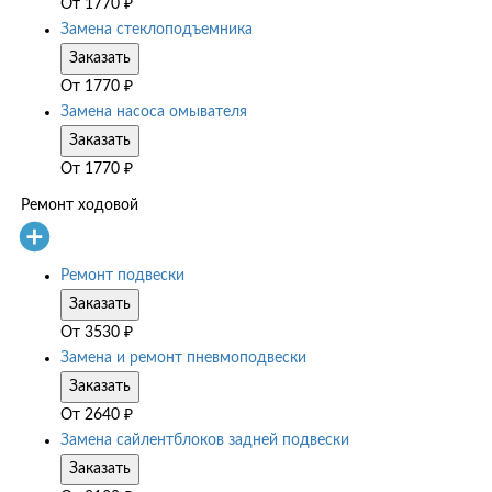
От
1770
₽
Замена стеклоподъемника
Заказать
От
1770
₽
Замена насоса омывателя
Заказать
От
1770
₽
Ремонт ходовой
Ремонт подвески
Заказать
От
3530
₽
Замена и ремонт пневмоподвески
Заказать
От
2640
₽
Замена сайлентблоков задней подвески
Заказать