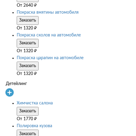
От
2640
₽
Покраска вмятины автомобиля
Заказать
От
1320
₽
Покраска сколов на автомобиле
Заказать
От
1320
₽
Покраска царапин на автомобиле
Заказать
От
1320
₽
Детейлинг
Химчистка салона
Заказать
От
1770
₽
Полировка кузова
Заказать