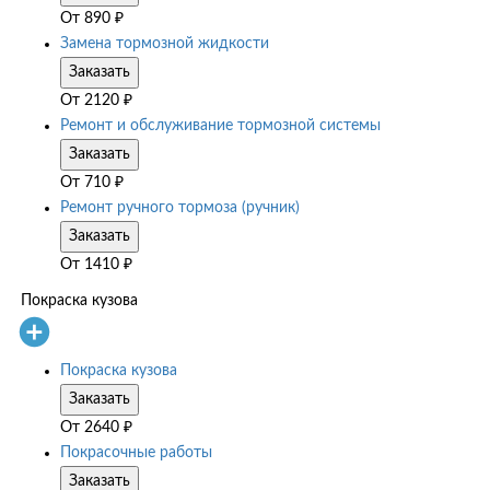
От
890
₽
Замена тормозной жидкости
Заказать
От
2120
₽
Ремонт и обслуживание тормозной системы
Заказать
От
710
₽
Ремонт ручного тормоза (ручник)
Заказать
От
1410
₽
Покраска кузова
Покраска кузова
Заказать
От
2640
₽
Покрасочные работы
Заказать