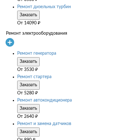
Ремонт дизельных турбин
Заказать
От
14090
₽
Ремонт электрооборудования
Ремонт генератора
Заказать
От
3530
₽
Ремонт стартера
Заказать
От
5280
₽
Ремонт автокондиционера
Заказать
От
2640
₽
Ремонт и замена датчиков
Заказать
От
890
₽