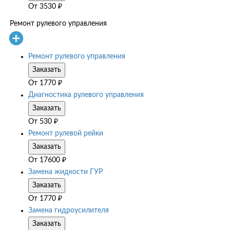
От
3530
₽
Ремонт рулевого управления
Ремонт рулевого управления
Заказать
От
1770
₽
Диагностика рулевого управления
Заказать
От
530
₽
Ремонт рулевой рейки
Заказать
От
17600
₽
Замена жидкости ГУР
Заказать
От
1770
₽
Замена гидроусилителя
Заказать