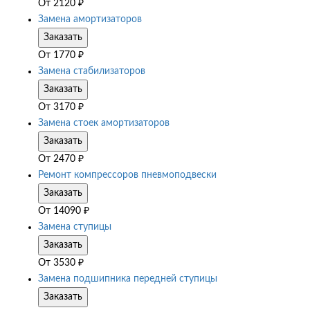
От
2120
₽
Замена амортизаторов
Заказать
От
1770
₽
Замена стабилизаторов
Заказать
От
3170
₽
Замена стоек амортизаторов
Заказать
От
2470
₽
Ремонт компрессоров пневмоподвески
Заказать
От
14090
₽
Замена ступицы
Заказать
От
3530
₽
Замена подшипника передней ступицы
Заказать