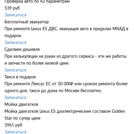
Проверка авто по 43 параметрам
539 руб
Записаться
Бесплатный эвакуатор
При ремонте Lexus ES ДВС, эвакуация авто в пределах МКАД в
подарок.
Записаться
Сделаем дешевле
При калькуляции на руках из другого сервиса - эти же работы
и запчасти по более низкой цене
Записаться
Такси в подарок
При ремонте Лексус ЕС от 50 000₽ или сроком ремонта более
одного дня, такси до дома по Москве бесплатно.
Записаться
Мойка двигателя
Мойка двигателя Lexus ES диэлектрическим составом Golden
Star по супер цене
3961 руб
Записаться