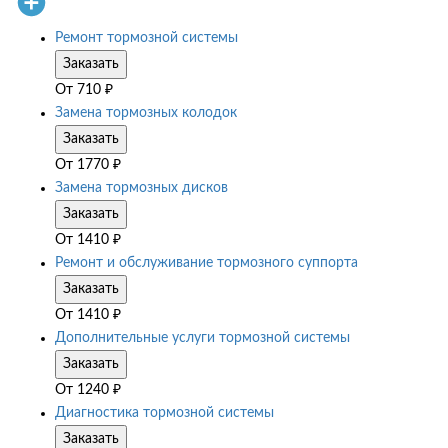
Ремонт тормозной системы
Заказать
От
710
₽
Замена тормозных колодок
Заказать
От
1770
₽
Замена тормозных дисков
Заказать
От
1410
₽
Ремонт и обслуживание тормозного суппорта
Заказать
От
1410
₽
Дополнительные услуги тормозной системы
Заказать
От
1240
₽
Диагностика тормозной системы
Заказать