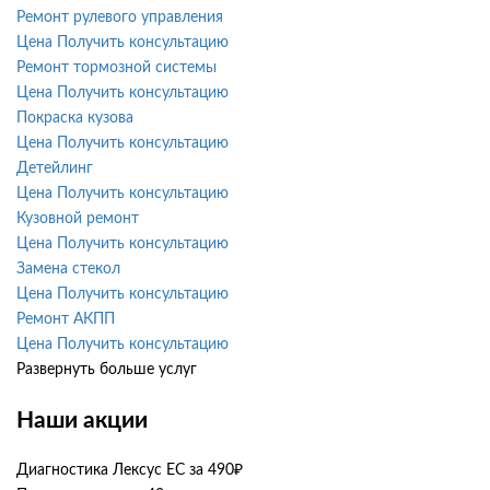
Ремонт рулевого управления
Цена
Получить консультацию
Ремонт тормозной системы
Цена
Получить консультацию
Покраска кузова
Цена
Получить консультацию
Детейлинг
Цена
Получить консультацию
Кузовной ремонт
Цена
Получить консультацию
Замена стекол
Цена
Получить консультацию
Ремонт АКПП
Цена
Получить консультацию
Развернуть больше услуг
Наши акции
Диагностика Лексус ЕС за 490₽