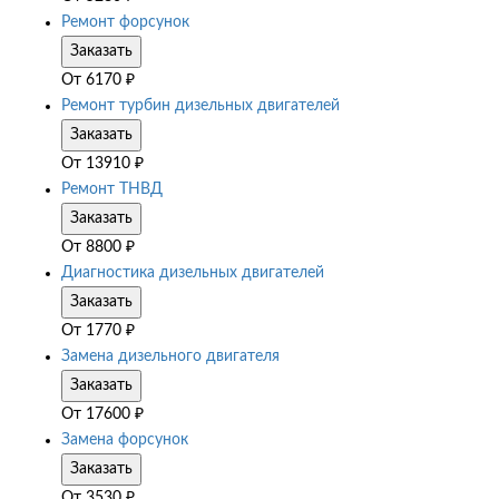
Ремонт форсунок
Заказать
От
6170
₽
Ремонт турбин дизельных двигателей
Заказать
От
13910
₽
Ремонт ТНВД
Заказать
От
8800
₽
Диагностика дизельных двигателей
Заказать
От
1770
₽
Замена дизельного двигателя
Заказать
От
17600
₽
Замена форсунок
Заказать
От
3530
₽