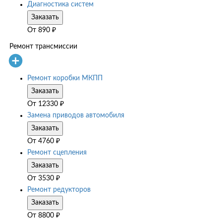
Диагностика систем
Заказать
От
890
₽
Ремонт трансмиссии
Ремонт коробки МКПП
Заказать
От
12330
₽
Замена приводов автомобиля
Заказать
От
4760
₽
Ремонт сцепления
Заказать
От
3530
₽
Ремонт редукторов
Заказать
От
8800
₽