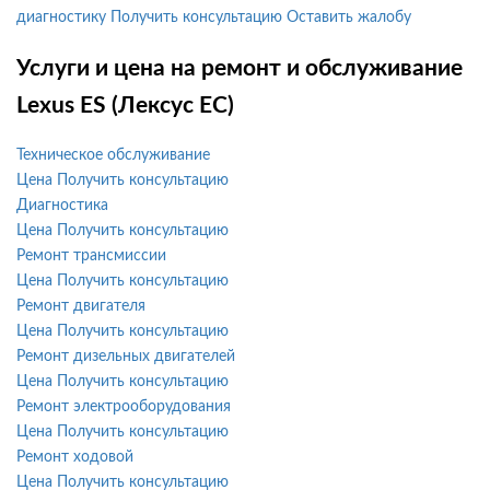
диагностику
Получить консультацию
Оставить жалобу
Услуги и цена на ремонт и обслуживание
Lexus ES (Лексус ЕС)
Техническое обслуживание
Цена
Получить консультацию
Диагностика
Цена
Получить консультацию
Ремонт трансмиссии
Цена
Получить консультацию
Ремонт двигателя
Цена
Получить консультацию
Ремонт дизельных двигателей
Цена
Получить консультацию
Ремонт электрооборудования
Цена
Получить консультацию
Ремонт ходовой
Цена
Получить консультацию