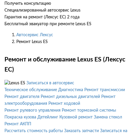
Получить консультацию
Специализированный автосервис Lexus
Гарантия на ремонт (Лексус ЕС) 2 года
Бесплатный эвакуатор при ремонте Lexus ES
Автосервис Лексус
Ремонт Lexus ES
Ремонт и обслуживание Lexus ES (Лексус
ЕС)
Записаться в автосервис
Техническое обслуживание
Диагностика
Ремонт трансмиссии
Ремонт двигателя
Ремонт дизельных двигателей
Ремонт
электрооборудования
Ремонт ходовой
Ремонт рулевого управления
Ремонт тормозной системы
Покраска кузова
Детейлинг
Кузовной ремонт
Замена стекол
Ремонт АКПП
Рассчитать стоимость работы
Заказать запчасти
Записаться на