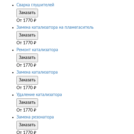
Сварка глушителей
Заказать
От
1770
₽
Замена катализатора на пламегаситель
Заказать
От
1770
₽
Ремонт катализатора
Заказать
От
1770
₽
Замена катализатора
Заказать
От
1770
₽
Удаление катализатора
Заказать
От
1770
₽
Замена резонатора
Заказать
От
1770
₽