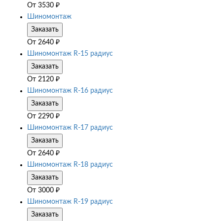
От
3530
₽
Шиномонтаж
Заказать
От
2640
₽
Шиномонтаж R-15 радиус
Заказать
От
2120
₽
Шиномонтаж R-16 радиус
Заказать
От
2290
₽
Шиномонтаж R-17 радиус
Заказать
От
2640
₽
Шиномонтаж R-18 радиус
Заказать
От
3000
₽
Шиномонтаж R-19 радиус
Заказать