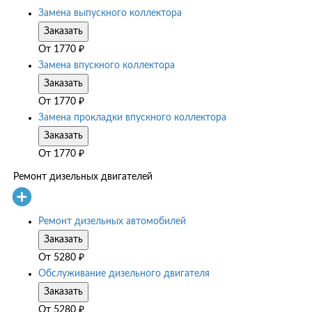
Замена выпускного коллектора
Заказать
От
1770
₽
Замена впускного коллектора
Заказать
От
1770
₽
Замена прокладки впускного коллектора
Заказать
От
1770
₽
Ремонт дизельных двигателей
Ремонт дизельных автомобилей
Заказать
От
5280
₽
Обслуживание дизельного двигателя
Заказать
От
5280
₽