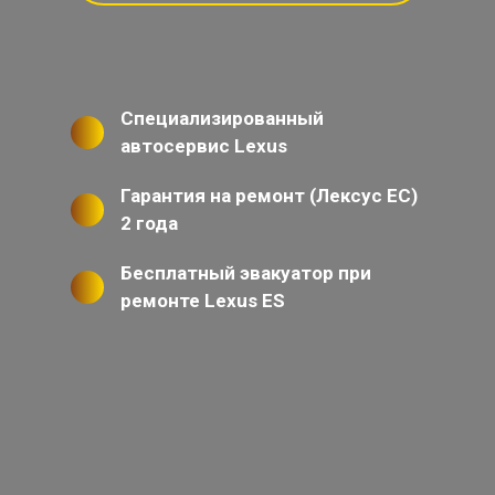
Специализированный
автосервис Lexus
Гарантия на ремонт (Лексус ЕС)
2 года
Бесплатный эвакуатор при
ремонте Lexus ES