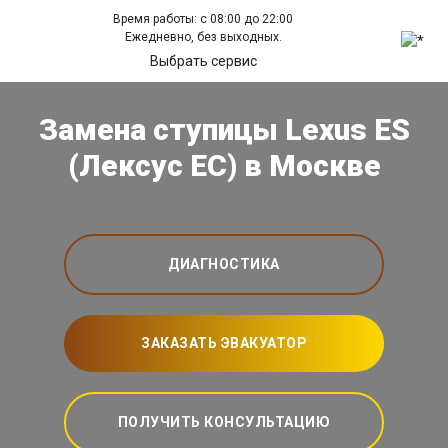
Время работы: с 08:00 до 22:00
Ежедневно, без выходных.
Выбрать сервис
Замена ступицы Lexus ES
(Лексус ЕС) в Москве
ДИАГНОСТИКА
ЗАКАЗАТЬ ЭВАКУАТОР
ПОЛУЧИТЬ КОНСУЛЬТАЦИЮ