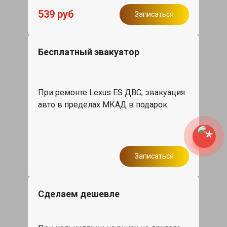
539 руб
Записаться
Бесплатный эвакуатор
При ремонте Lexus ES ДВС, эвакуация
авто в пределах МКАД в подарок.
Записаться
Сделаем дешевле