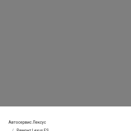
Автосервис Лексус
Ремонт Lexus ES