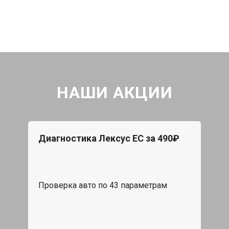
НАШИ АКЦИИ
Диагностика Лексус ЕС за 490₽
Проверка авто по 43 параметрам