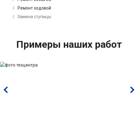
Ремонт ходовой
Замена ступицы
Примеры наших работ