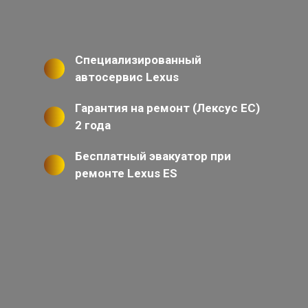
Специализированный
автосервис Lexus
Гарантия на ремонт (Лексус ЕС)
2 года
Бесплатный эвакуатор при
ремонте Lexus ES