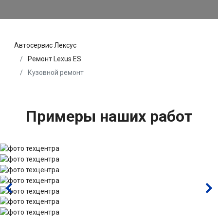
Автосервис Лексус
Ремонт Lexus ES
Кузовной ремонт
Примеры наших работ