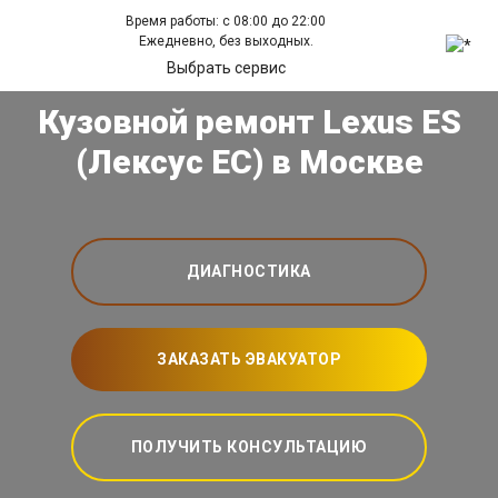
Время работы: с 08:00 до 22:00
Ежедневно, без выходных.
Выбрать сервис
Кузовной ремонт Lexus ES
(Лексус ЕС) в Москве
ДИАГНОСТИКА
ЗАКАЗАТЬ ЭВАКУАТОР
ПОЛУЧИТЬ КОНСУЛЬТАЦИЮ