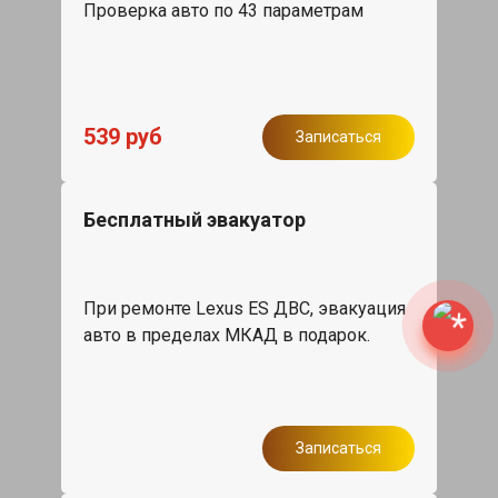
Проверка авто по 43 параметрам
539 руб
Записаться
Бесплатный эвакуатор
При ремонте Lexus ES ДВС, эвакуация
авто в пределах МКАД в подарок.
Записаться