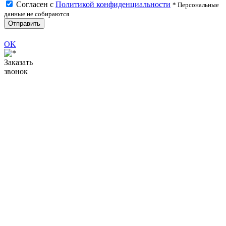
Согласен с
Политикой конфиденциальности
* Персональные
данные не собираются
Отправить
OK
Заказать
звонок