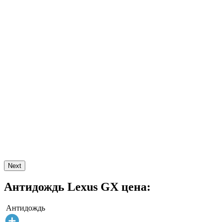
Next
Антидождь Lexus GX цена:
Антидождь