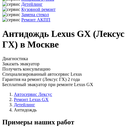
Детейлинг
Кузовной ремонт
Замена стекол
Ремонт АКПП
Антидождь Lexus GX (Лексус
ГХ) в Москве
Диагностика
Заказать эвакуатор
Получить консультацию
Специализированный автосервис Lexus
Гарантия на ремонт (Лексус ГХ) 2 года
Бесплатный эвакуатор при ремонте Lexus GX
Автосервис Лексус
Ремонт Lexus GX
Детейлинг
Антидождь
Примеры наших работ