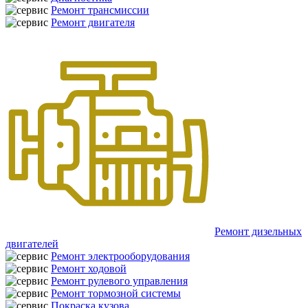
Ремонт трансмиссии
Ремонт двигателя
Ремонт дизельных
двигателей
Ремонт электрооборудования
Ремонт ходовой
Ремонт рулевого управления
Ремонт тормозной системы
Покраска кузова