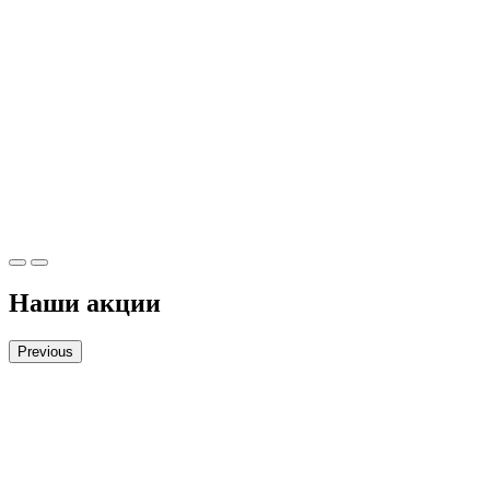
Наши акции
Previous