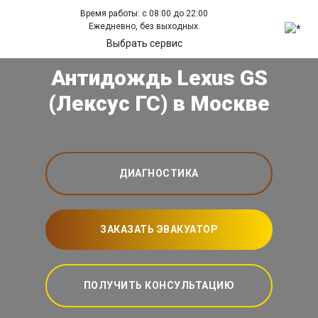
Время работы: с 08:00 до 22:00
Ежедневно, без выходных.
Выбрать сервис
Антидождь Lexus GS
(Лексус ГС) в Москве
ДИАГНОСТИКА
ЗАКАЗАТЬ ЭВАКУАТОР
ПОЛУЧИТЬ КОНСУЛЬТАЦИЮ