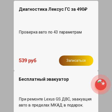
Диагностика Лексус ГС за 490₽
Проверка авто по 43 параметрам
539 руб
Записаться
Бесплатный эвакуатор
При ремонте Lexus GS ДВС, эвакуация
авто в пределах МКАД в подарок.