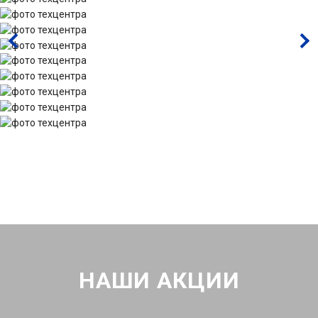
НАШИ АКЦИИ