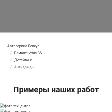
Автосервис Лексус
Ремонт Lexus GS
Детейлинг
Антидождь
Примеры наших работ