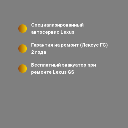
Специализированный
автосервис Lexus
Гарантия на ремонт (Лексус ГС)
2 года
Бесплатный эвакуатор при
ремонте Lexus GS