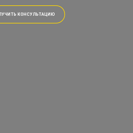
ЛУЧИТЬ КОНСУЛЬТАЦИЮ