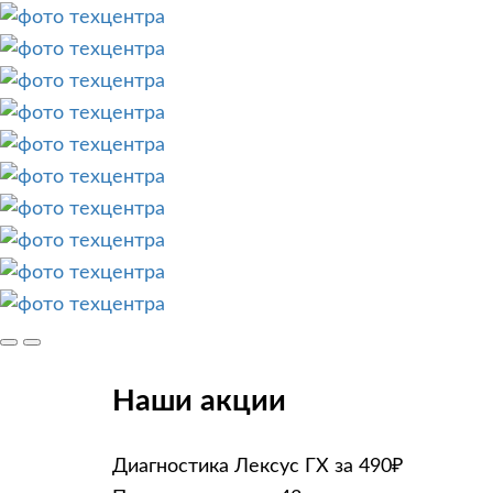
Наши акции
Диагностика Лексус ГХ за 490₽