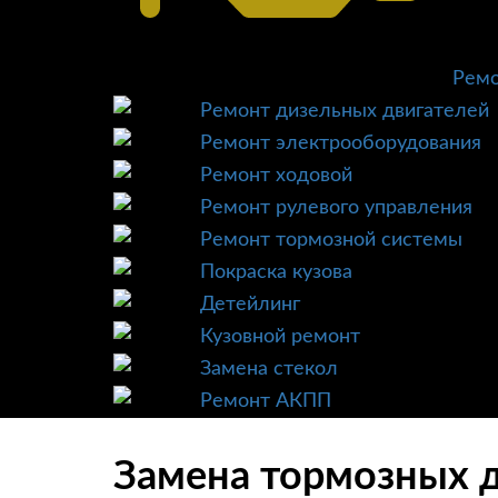
Ремо
Ремонт дизельных двигателей
Ремонт электрооборудования
Ремонт ходовой
Ремонт рулевого управления
Ремонт тормозной системы
Покраска кузова
Детейлинг
Кузовной ремонт
Замена стекол
Ремонт АКПП
Замена тормозных д