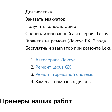
Диагностика
Заказать эвакуатор
Получить консультацию
Специализированный автосервис Lexus
Гарантия на ремонт (Лексус ГХ) 2 года
Бесплатный эвакуатор при ремонте Lexu
Автосервис Лексус
Ремонт Lexus GX
Ремонт тормозной системы
Замена тормозных дисков
Примеры наших работ