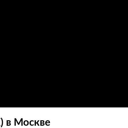
) в Москве