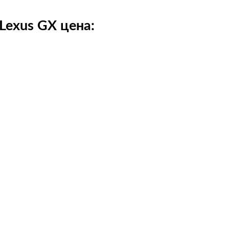
Lexus GX цена: