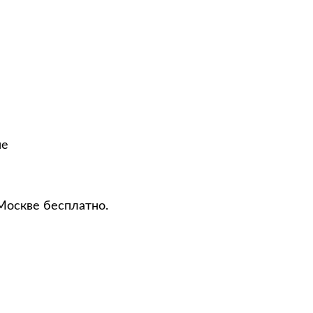
не
Москве бесплатно.