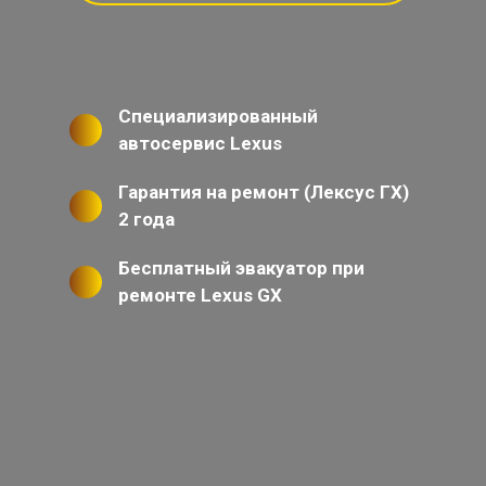
Специализированный
автосервис Lexus
Гарантия на ремонт (Лексус ГХ)
2 года
Бесплатный эвакуатор при
ремонте Lexus GX