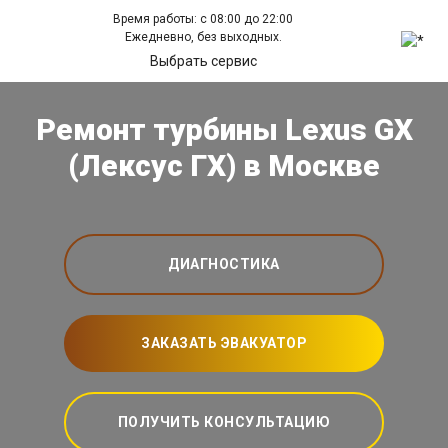
Время работы: с 08:00 до 22:00
Ежедневно, без выходных.
Выбрать сервис
Ремонт турбины Lexus GX
(Лексус ГХ) в Москве
ДИАГНОСТИКА
ЗАКАЗАТЬ ЭВАКУАТОР
ПОЛУЧИТЬ КОНСУЛЬТАЦИЮ