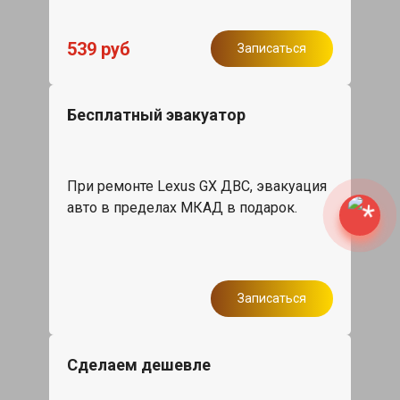
539 руб
Записаться
Бесплатный эвакуатор
При ремонте Lexus GX ДВС, эвакуация
авто в пределах МКАД в подарок.
Записаться
Сделаем дешевле