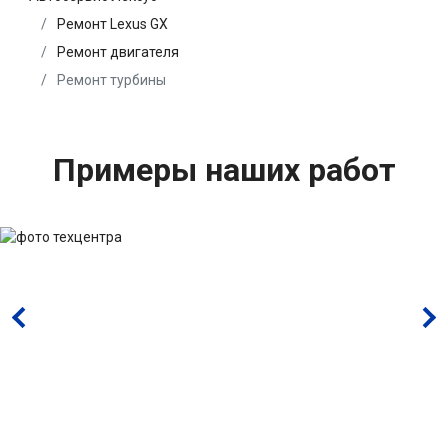
Ремонт Lexus GX
Ремонт двигателя
Ремонт турбины
Примеры наших работ