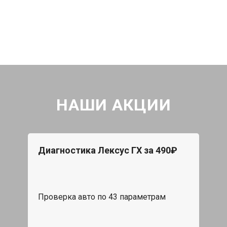
НАШИ АКЦИИ
Диагностика Лексус ГХ за 490₽
Проверка авто по 43 параметрам