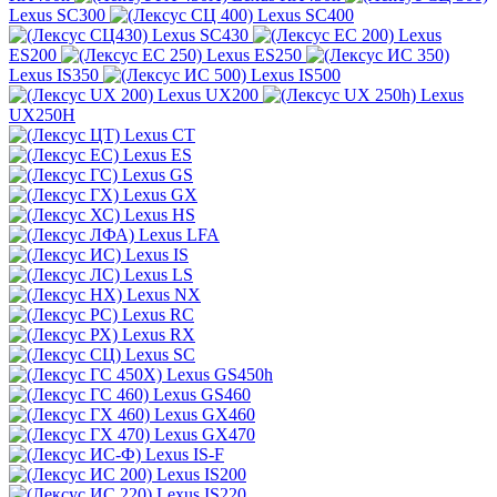
Lexus SC300
Lexus SC400
Lexus SC430
Lexus
ES200
Lexus ES250
Lexus IS350
Lexus IS500
Lexus UX200
Lexus
UX250H
Lexus CT
Lexus ES
Lexus GS
Lexus GX
Lexus HS
Lexus LFA
Lexus IS
Lexus LS
Lexus NX
Lexus RC
Lexus RX
Lexus SC
Lexus GS450h
Lexus GS460
Lexus GX460
Lexus GX470
Lexus IS-F
Lexus IS200
Lexus IS220