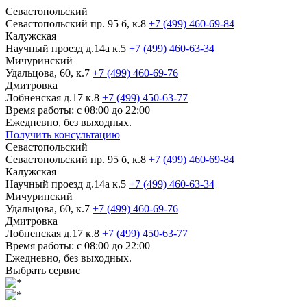
Севастопольский
Севастопольский пр. 95 б, к.8
+7 (499) 460-69-84
Калужская
Научный проезд д.14а к.5
+7 (499) 460-63-34
Мичуринский
Удальцова, 60, к.7
+7 (499) 460-69-76
Дмитровка
Лобненская д.17 к.8
+7 (499) 450-63-77
Время работы: с 08:00 до 22:00
Ежедневно, без выходных.
Получить консультацию
Севастопольский
Севастопольский пр. 95 б, к.8
+7 (499) 460-69-84
Калужская
Научный проезд д.14а к.5
+7 (499) 460-63-34
Мичуринский
Удальцова, 60, к.7
+7 (499) 460-69-76
Дмитровка
Лобненская д.17 к.8
+7 (499) 450-63-77
Время работы: с 08:00 до 22:00
Ежедневно, без выходных.
Выбрать сервис