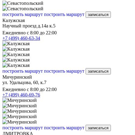
построить маршрут
построить маршрут
записаться
Калужская
Научный проезд д.14а к.5
Ежедневно с 8:00 до 22:00
+7 (499) 460-63-34
построить маршрут
построить маршрут
записаться
Мичуринский
ул. Удальцова, 60, к.7
Ежедневно с 8:00 до 22:00
+7 (499) 460-69-76
построить маршрут
построить маршрут
записаться
ДМИТРОВКА