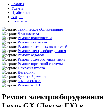
Главная
Услуги
Прайс лист
Акции
Контакты
Техническое обслуживание
Диагностика
Ремонт трансмиссии
Ремонт двигателя
Ремонт дизельных двигателей
Ремонт электрооборудования
Ремонт ходовой
Ремонт рулевого управления
Ремонт тормозной системы
Покраска кузова
Детейлинг
Кузовной ремонт
Замена стекол
Ремонт АКПП
Ремонт электрооборудования
Lexus GX (Лексус ГХ) в