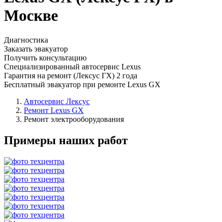
Москве
Диагностика
Заказать эвакуатор
Получить консультацию
Специализированный автосервис Lexus
Гарантия на ремонт (Лексус ГХ) 2 года
Бесплатный эвакуатор при ремонте Lexus GX
Автосервис Лексус
Ремонт Lexus GX
Ремонт электрооборудования
Примеры наших работ