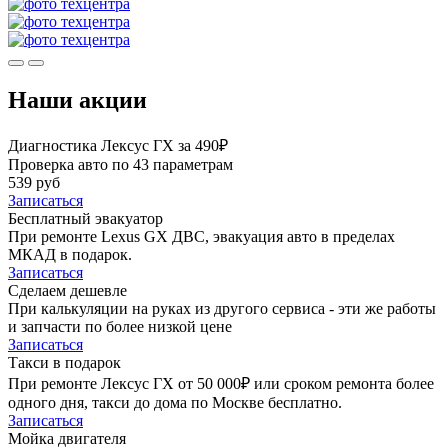
Наши акции
Диагностика Лексус ГХ за 490₽
Проверка авто по 43 параметрам
539 руб
Записаться
Бесплатный эвакуатор
При ремонте Lexus GX ДВС, эвакуация авто в пределах
МКАД в подарок.
Записаться
Сделаем дешевле
При калькуляции на руках из другого сервиса - эти же работы
и запчасти по более низкой цене
Записаться
Такси в подарок
При ремонте Лексус ГХ от 50 000₽ или сроком ремонта более
одного дня, такси до дома по Москве бесплатно.
Записаться
Мойка двигателя