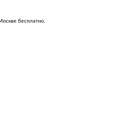
Москве бесплатно.