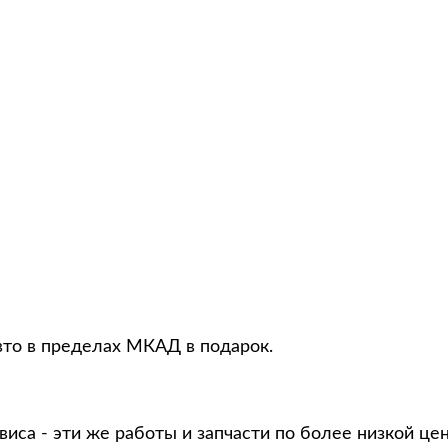
вто в пределах МКАД в подарок.
виса - эти же работы и запчасти по более низкой це