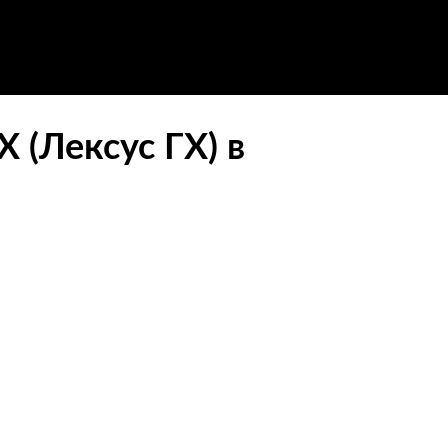
 (Лексус ГХ) в