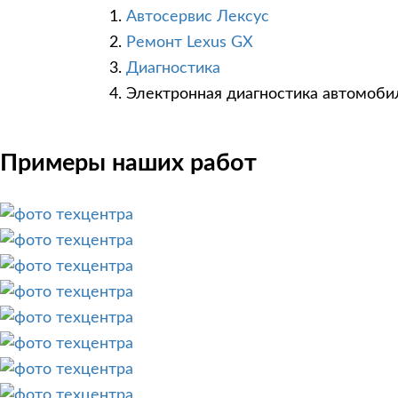
Автосервис Лексус
Ремонт Lexus GX
Диагностика
Электронная диагностика автомоби
Примеры наших работ