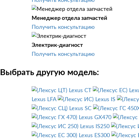
Получить консультацию
Менеджер отдела запчастей
Получить консультацию
Электрик-диагност
Получить консультацию
Выбрать другую модель:
Lexus CT
Lex
Lexus LFA
Lexus IS
Lexus SC
Lexus GX470
Lexus IS250
Lexus ES300