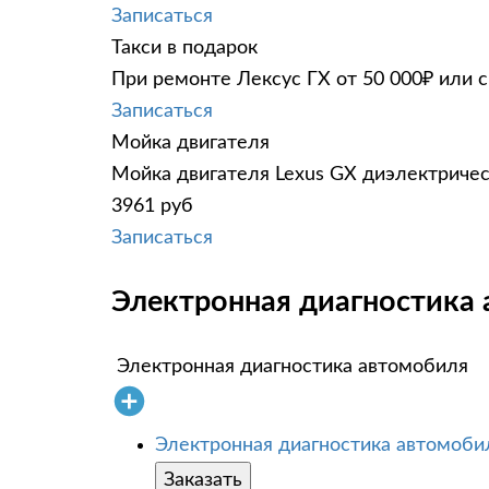
Записаться
Такси в подарок
При ремонте Лексус ГХ от 50 000₽ или 
Записаться
Мойка двигателя
Мойка двигателя Lexus GX диэлектричес
3961 руб
Записаться
Электронная диагностика 
Электронная диагностика автомобиля
Электронная диагностика автомоби
Заказать