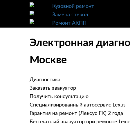
Кузовной ремонт
Замена стекол
Ремонт АКПП
Электронная диагно
Москве
Диагностика
Заказать эвакуатор
Получить консультацию
Специализированный автосервис Lexus
Гарантия на ремонт (Лексус ГХ) 2 года
Бесплатный эвакуатор при ремонте Lexu