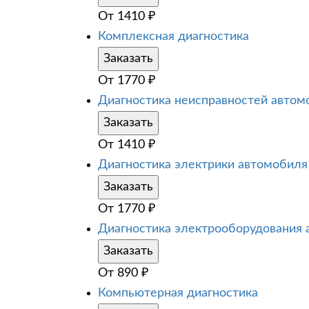
От
1410
₽
Комплексная диагностика
Заказать
От
1770
₽
Диагностика неисправностей автом
Заказать
От
1410
₽
Диагностика электрики автомобиля
Заказать
От
1770
₽
Диагностика электрооборудования
Заказать
От
890
₽
Компьютерная диагностика