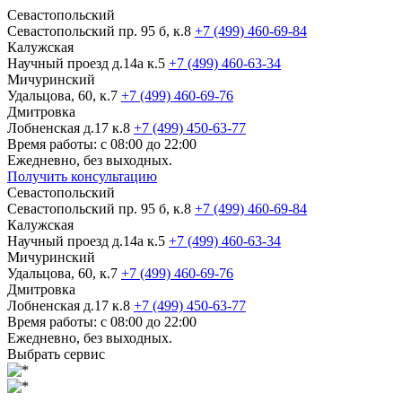
Севастопольский
Севастопольский пр. 95 б, к.8
+7 (499) 460-69-84
Калужская
Научный проезд д.14а к.5
+7 (499) 460-63-34
Мичуринский
Удальцова, 60, к.7
+7 (499) 460-69-76
Дмитровка
Лобненская д.17 к.8
+7 (499) 450-63-77
Время работы: с 08:00 до 22:00
Ежедневно, без выходных.
Получить консультацию
Севастопольский
Севастопольский пр. 95 б, к.8
+7 (499) 460-69-84
Калужская
Научный проезд д.14а к.5
+7 (499) 460-63-34
Мичуринский
Удальцова, 60, к.7
+7 (499) 460-69-76
Дмитровка
Лобненская д.17 к.8
+7 (499) 450-63-77
Время работы: с 08:00 до 22:00
Ежедневно, без выходных.
Выбрать сервис