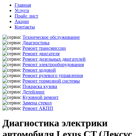
Главная
Услуги
Прайс лист
Акции
Контакты
Техническое обслуживание
Диагностика
Ремонт трансмиссии
Ремонт двигателя
Ремонт дизельных двигателей
Ремонт электрооборудования
Ремонт ходовой
Ремонт рулевого управления
Ремонт тормозной системы
Покраска кузова
Детейлинг
Кузовной ремонт
Замена стекол
Ремонт АКПП
Диагностика электрики
автомобиля Lexus CT (Лексус