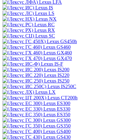
Lexus LFA
Lexus IS
Lexus LS
Lexus NX
Lexus RC
Lexus RX
Lexus SC
Lexus GS450h
Lexus GS460
Lexus GX460
Lexus GX470
Lexus IS-F
Lexus IS200
Lexus IS220
Lexus IS250
Lexus IS250C
Lexus LX
Lexus CT200h
Lexus ES300
Lexus ES330
Lexus ES350
Lexus GS300
Lexus GS350
Lexus GS400
Lexus GS430