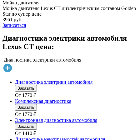
Мойка двигателя
Мойка двигателя Lexus CT диэлектрическим составом Golden
Star по супер цене
3961 руб
Записаться
Диагностика электрики автомобиля
Lexus CT цена:
Диагностика электрики автомобиля
Диагностика электрики автомобиля
Заказать
От
1770
₽
Комплексная диагностика
Заказать
От
1770
₽
Электронная диагностика автомобиля
Заказать
От
1410
₽
Диагностика неисправностей автомобиля