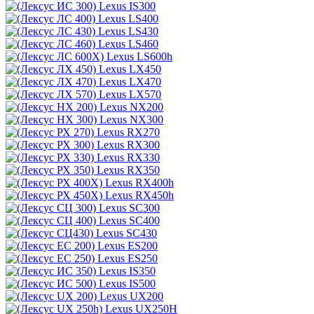
Lexus IS300
Lexus LS400
Lexus LS430
Lexus LS460
Lexus LS600h
Lexus LX450
Lexus LX470
Lexus LX570
Lexus NX200
Lexus NX300
Lexus RX270
Lexus RX300
Lexus RX330
Lexus RX350
Lexus RX400h
Lexus RX450h
Lexus SC300
Lexus SC400
Lexus SC430
Lexus ES200
Lexus ES250
Lexus IS350
Lexus IS500
Lexus UX200
Lexus UX250H