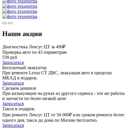
Наши акции
Диагностика Лексус ЦТ за 490₽
Проверка авто по 43 параметрам
539 руб
Записаться
Бесплатный эвакуатор
При ремонте Lexus CT ДВС, эвакуация авто в пределах
МКАД в подарок.
Записаться
Сделаем дешевле
При калькуляции на руках из другого сервиса - эти же работы
и запчасти по более низкой цене
Записаться
Такси в подарок
При ремонте Лексус ЦТ от 50 000₽ или сроком ремонта более
одного дня, такси до дома по Москве бесплатно.
Записаться