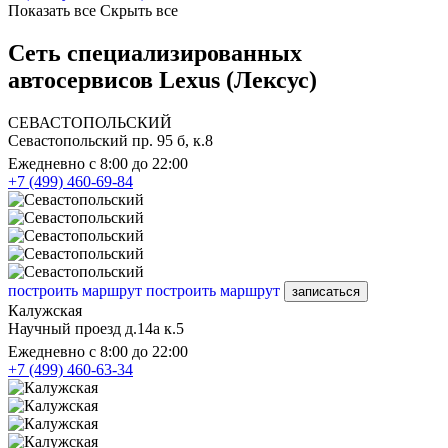
Показать все
Скрыть все
Сеть специализированных
автосервисов Lexus (Лексус)
СЕВАСТОПОЛЬСКИЙ
Севастопольский пр. 95 б, к.8
Ежедневно с 8:00 до 22:00
+7 (499) 460-69-84
построить маршрут
построить маршрут
записаться
Калужская
Научный проезд д.14а к.5
Ежедневно с 8:00 до 22:00
+7 (499) 460-63-34