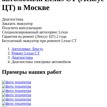
ЦТ) в Москве
Диагностика
Заказать эвакуатор
Получить консультацию
Специализированный автосервис Lexus
Гарантия на ремонт (Лексус ЦТ) 2 года
Бесплатный эвакуатор при ремонте Lexus CT
Автосервис Лексус
Ремонт Lexus CT
Диагностика
Диагностика электрики автомобиля
Примеры наших работ