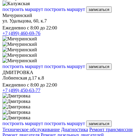
построить маршрут
построить маршрут
записаться
Мичуринский
ул. Удальцова, 60, к.7
Ежедневно с 8:00 до 22:00
+7 (499) 460-69-76
построить маршрут
построить маршрут
записаться
ДМИТРОВКА
Лобненская д.17 к.8
Ежедневно с 8:00 до 22:00
+7 (499) 450-63-77
построить маршрут
построить маршрут
записаться
Техническое обслуживание
Диагностика
Ремонт трансмиссии
Ремонт двигателя
Ремонт дизельных двигателей