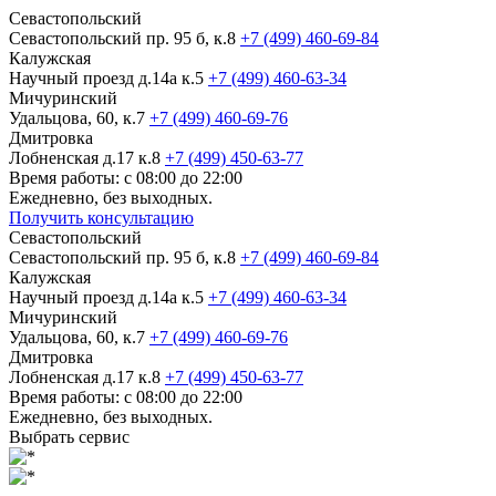
Севастопольский
Севастопольский пр. 95 б, к.8
+7 (499) 460-69-84
Калужская
Научный проезд д.14а к.5
+7 (499) 460-63-34
Мичуринский
Удальцова, 60, к.7
+7 (499) 460-69-76
Дмитровка
Лобненская д.17 к.8
+7 (499) 450-63-77
Время работы: с 08:00 до 22:00
Ежедневно, без выходных.
Получить консультацию
Севастопольский
Севастопольский пр. 95 б, к.8
+7 (499) 460-69-84
Калужская
Научный проезд д.14а к.5
+7 (499) 460-63-34
Мичуринский
Удальцова, 60, к.7
+7 (499) 460-69-76
Дмитровка
Лобненская д.17 к.8
+7 (499) 450-63-77
Время работы: с 08:00 до 22:00
Ежедневно, без выходных.
Выбрать сервис