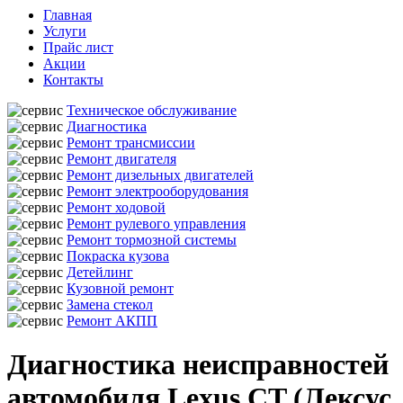
Главная
Услуги
Прайс лист
Акции
Контакты
Техническое обслуживание
Диагностика
Ремонт трансмиссии
Ремонт двигателя
Ремонт дизельных двигателей
Ремонт электрооборудования
Ремонт ходовой
Ремонт рулевого управления
Ремонт тормозной системы
Покраска кузова
Детейлинг
Кузовной ремонт
Замена стекол
Ремонт АКПП
Диагностика неисправностей
автомобиля Lexus CT (Лексус