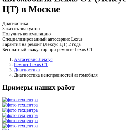
ЦТ) в Москве
Диагностика
Заказать эвакуатор
Получить консультацию
Специализированный автосервис Lexus
Гарантия на ремонт (Лексус ЦТ) 2 года
Бесплатный эвакуатор при ремонте Lexus CT
Автосервис Лексус
Ремонт Lexus CT
Диагностика
Диагностика неисправностей автомобиля
Примеры наших работ