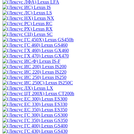
Lexus LFA
Lexus IS
Lexus LS
Lexus NX
Lexus RC
Lexus RX
Lexus SC
Lexus GS450h
Lexus GS460
Lexus GX460
Lexus GX470
Lexus IS-F
Lexus IS200
Lexus IS220
Lexus IS250
Lexus IS250C
Lexus LX
Lexus CT200h
Lexus ES300
Lexus ES330
Lexus ES350
Lexus GS300
Lexus GS350
Lexus GS400
Lexus GS430