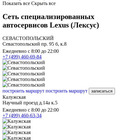
Показать все
Скрыть все
Сеть специализированных
автосервисов Lexus (Лексус)
СЕВАСТОПОЛЬСКИЙ
Севастопольский пр. 95 б, к.8
Ежедневно с 8:00 до 22:00
+7 (499) 460-69-84
построить маршрут
построить маршрут
записаться
Калужская
Научный проезд д.14а к.5
Ежедневно с 8:00 до 22:00
+7 (499) 460-63-34