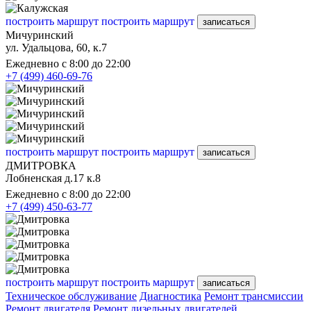
построить маршрут
построить маршрут
записаться
Мичуринский
ул. Удальцова, 60, к.7
Ежедневно с 8:00 до 22:00
+7 (499) 460-69-76
построить маршрут
построить маршрут
записаться
ДМИТРОВКА
Лобненская д.17 к.8
Ежедневно с 8:00 до 22:00
+7 (499) 450-63-77
построить маршрут
построить маршрут
записаться
Техническое обслуживание
Диагностика
Ремонт трансмиссии
Ремонт двигателя
Ремонт дизельных двигателей