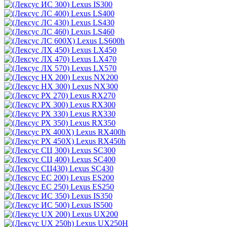
Lexus IS300
Lexus LS400
Lexus LS430
Lexus LS460
Lexus LS600h
Lexus LX450
Lexus LX470
Lexus LX570
Lexus NX200
Lexus NX300
Lexus RX270
Lexus RX300
Lexus RX330
Lexus RX350
Lexus RX400h
Lexus RX450h
Lexus SC300
Lexus SC400
Lexus SC430
Lexus ES200
Lexus ES250
Lexus IS350
Lexus IS500
Lexus UX200
Lexus UX250H