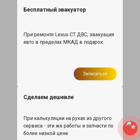
Бесплатный эвакуатор
При ремонте Lexus CT ДВС, эвакуация
авто в пределах МКАД в подарок.
Записаться
Сделаем дешевле
При калькуляции на руках из другого
сервиса - эти же работы и запчасти по
более низкой цене