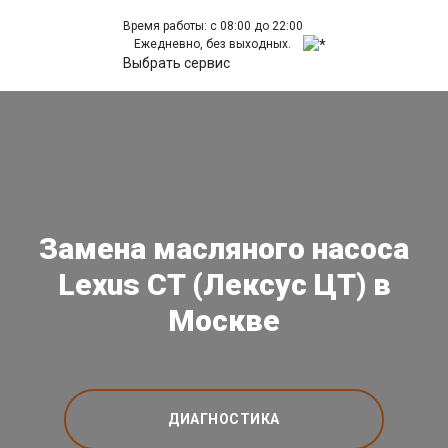
Время работы: с 08:00 до 22:00
Ежедневно, без выходных.
Выбрать сервис
Замена масляного насоса
Lexus CT (Лексус ЦТ) в
Москве
ДИАГНОСТИКА