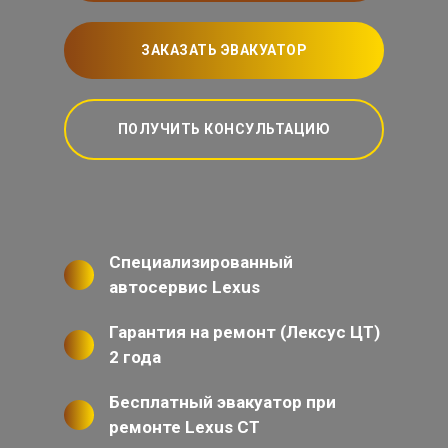
ЗАКАЗАТЬ ЭВАКУАТОР
ПОЛУЧИТЬ КОНСУЛЬТАЦИЮ
Специализированный
автосервис Lexus
Гарантия на ремонт (Лексус ЦТ)
2 года
Бесплатный эвакуатор при
ремонте Lexus CT