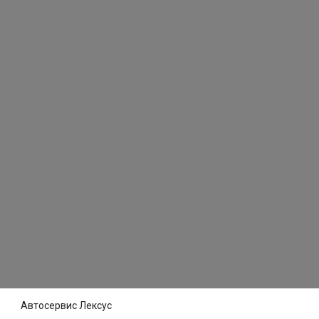
Автосервис Лексус