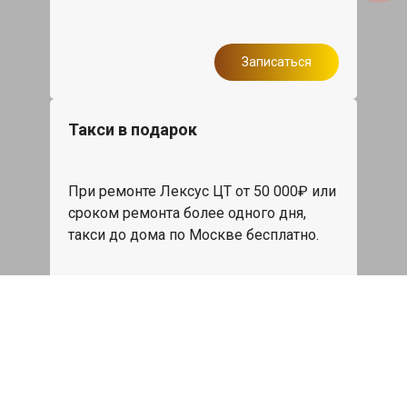
Записаться
Такси в подарок
При ремонте Лексус ЦТ от 50 000₽ или
сроком ремонта более одного дня,
такси до дома по Москве бесплатно.
Записаться
Мойка двигателя