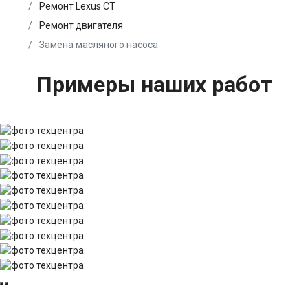
Ремонт Lexus CT
Ремонт двигателя
Замена масляного насоса
Примеры наших работ