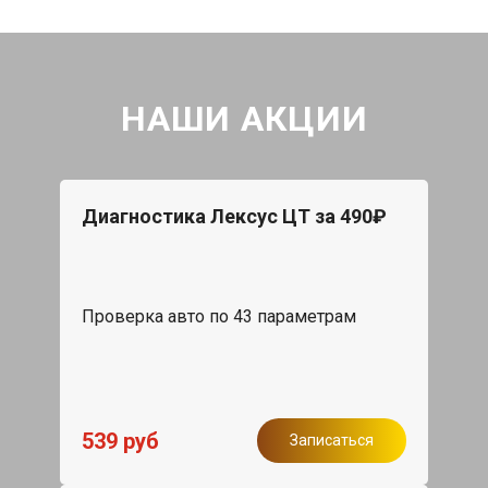
НАШИ АКЦИИ
Диагностика Лексус ЦТ за 490₽
Проверка авто по 43 параметрам
539 руб
Записаться