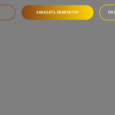
ЗАКАЗАТЬ ЭВАКУАТОР
ПО