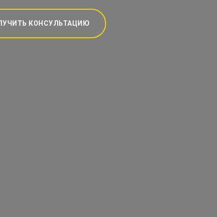
ЛУЧИТЬ КОНСУЛЬТАЦИЮ