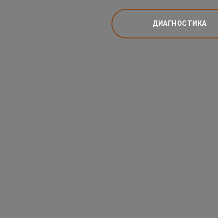
ДИАГНОСТИКА