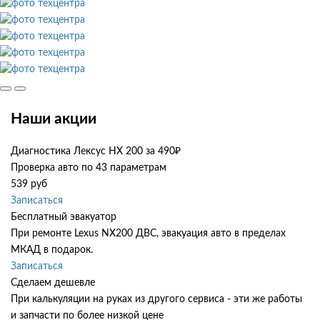
Наши акции
Диагностика Лексус НХ 200 за 490₽
Проверка авто по 43 параметрам
539 руб
Записаться
Бесплатный эвакуатор
При ремонте Lexus NX200 ДВС, эвакуация авто в пределах
МКАД в подарок.
Записаться
Сделаем дешевле
При калькуляции на руках из другого сервиса - эти же работы
и запчасти по более низкой цене