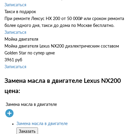
Записаться
Такси в подарок
При ремонте Лексус НХ 200 от 50 000₽ или сроком ремонта
более одного дня, такси до дома по Москве бесплатно.
Записаться
Мойка двигателя
Мойка двигателя Lexus NX200 диэлектрическим составом
Golden Star по супер цене
3961 руб
Записаться
Замена масла в двигателе Lexus NX200
цена:
Замена масла в двигателе
Замена масла в двигателе
Заказать