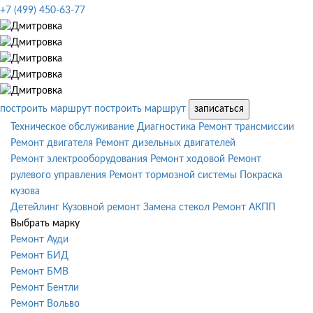
+7 (499) 450-63-77
построить маршрут
построить маршрут
записаться
Техническое обслуживание
Диагностика
Ремонт трансмиссии
Ремонт двигателя
Ремонт дизельных двигателей
Ремонт электрооборудования
Ремонт ходовой
Ремонт
рулевого управления
Ремонт тормозной системы
Покраска
кузова
Детейлинг
Кузовной ремонт
Замена стекол
Ремонт АКПП
Выбрать марку
Ремонт Ауди
Ремонт БИД
Ремонт БМВ
Ремонт Бентли
Ремонт Вольво