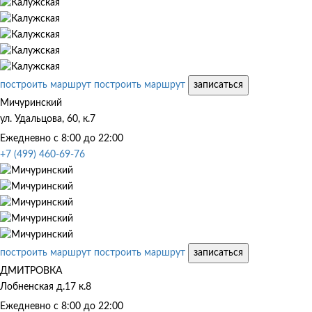
построить маршрут
построить маршрут
записаться
Мичуринский
ул. Удальцова, 60, к.7
Ежедневно с 8:00 до 22:00
+7 (499) 460-69-76
построить маршрут
построить маршрут
записаться
ДМИТРОВКА
Лобненская д.17 к.8
Ежедневно с 8:00 до 22:00