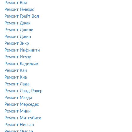
Ремонт Воя
Ремонт Генезис
Ремонт Грейт Вол
Ремонт Джак
Ремонт Джили
Ремонт Джип
Ремонт Зикр
Ремонт Инфинити
Ремонт Исузу
Ремонт Кадиллак
Ремонт Каи
Ремонт Киа
Ремонт Лада
Ремонт Ланд-Ровер
Ремонт Мазда
Ремонт Мерседес
Ремонт Мини
Ремонт Митсубиси
Ремонт Ниссан
Ремонт Омода