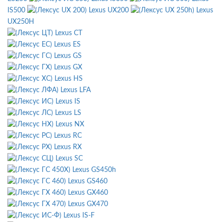
IS500
Lexus UX200
Lexus
UX250H
Lexus CT
Lexus ES
Lexus GS
Lexus GX
Lexus HS
Lexus LFA
Lexus IS
Lexus LS
Lexus NX
Lexus RC
Lexus RX
Lexus SC
Lexus GS450h
Lexus GS460
Lexus GX460
Lexus GX470
Lexus IS-F