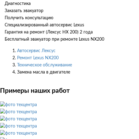
Диагностика
Заказать эвакуатор
Получить консультацию
Специализированный автосервис Lexus
Гарантия на ремонт (Лексус НХ 200) 2 года
Бесплатный эвакуатор при ремонте Lexus NX200
Автосервис Лексус
Ремонт Lexus NX200
Техническое обслуживание
Замена масла в двигателе
Примеры наших работ