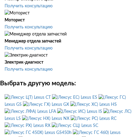
Получить консультацию
Моторист
Получить консультацию
Менеджер отдела запчастей
Получить консультацию
Электрик-диагност
Получить консультацию
Выбрать другую модель:
Lexus CT
Lexus ES
Lexus GS
Lexus GX
Lexus HS
Lexus LFA
Lexus IS
Lexus LS
Lexus NX
Lexus RC
Lexus RX
Lexus SC
Lexus GS450h
Lexus