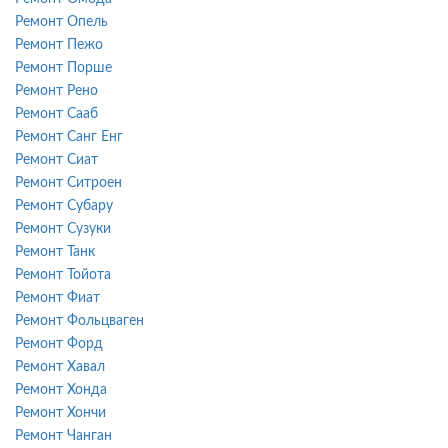
Ремонт Опель
Ремонт Пежо
Ремонт Порше
Ремонт Рено
Ремонт Сааб
Ремонт Санг Енг
Ремонт Сиат
Ремонт Ситроен
Ремонт Субару
Ремонт Сузуки
Ремонт Танк
Ремонт Тойота
Ремонт Фиат
Ремонт Фольцваген
Ремонт Форд
Ремонт Хавал
Ремонт Хонда
Ремонт Хончи
Ремонт Чанган