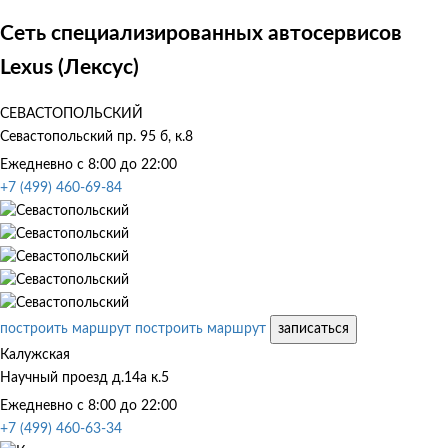
Сеть специализированных автосервисов
Lexus (Лексус)
СЕВАСТОПОЛЬСКИЙ
Севастопольский пр. 95 б, к.8
Ежедневно с 8:00 до 22:00
+7 (499) 460-69-84
построить маршрут
построить маршрут
записаться
Калужская
Научный проезд д.14а к.5
Ежедневно с 8:00 до 22:00
+7 (499) 460-63-34