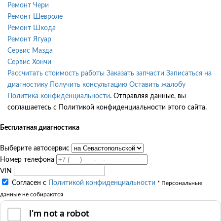
Ремонт Чери
Ремонт Шевроле
Ремонт Шкода
Ремонт Ягуар
Сервис Мазда
Сервис Хончи
Рассчитать стоимость работы
Заказать запчасти
Записаться на
диагностику
Получить консультацию
Оставить жалобу
Политика конфиденциальности
. Отправляя данные, вы
соглашаетесь с Политикой конфиденциальности этого сайта.
Бесплатная диагностика
Выберите автосервис
Номер телефона
VIN
Согласен с
Политикой конфиденциальности
* Персональные
данные не собираются