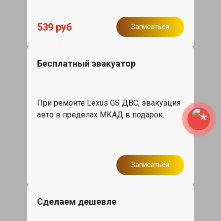
539 руб
Записаться
Бесплатный эвакуатор
При ремонте Lexus GS ДВС, эвакуация
авто в пределах МКАД в подарок.
Записаться
Сделаем дешевле