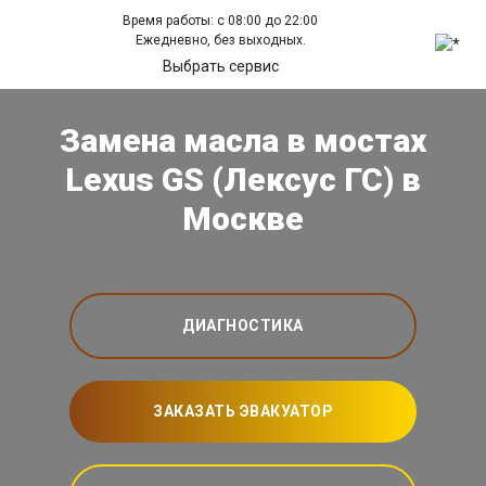
Время работы: с 08:00 до 22:00
Ежедневно, без выходных.
Выбрать сервис
Замена масла в мостах
Lexus GS (Лексус ГС) в
Москве
ДИАГНОСТИКА
ЗАКАЗАТЬ ЭВАКУАТОР