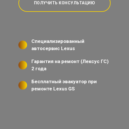
ПОЛУЧИТЬ КОНСУЛЬТАЦИЮ
Специализированный
автосервис Lexus
Гарантия на ремонт (Лексус ГС)
2 года
Бесплатный эвакуатор при
ремонте Lexus GS