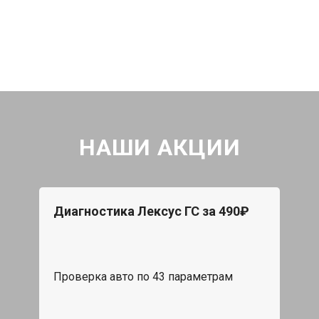
НАШИ АКЦИИ
Диагностика Лексус ГС за 490₽
Проверка авто по 43 параметрам