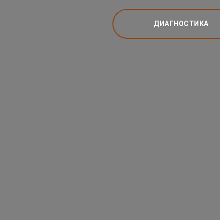
ДИАГНОСТИКА