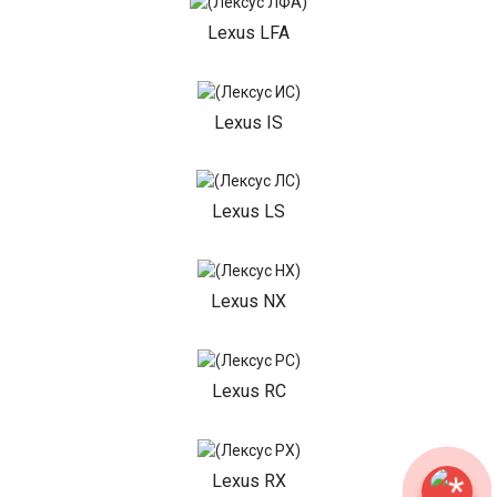
Lexus LFA
Lexus IS
Lexus LS
Lexus NX
Lexus RC
Lexus RX