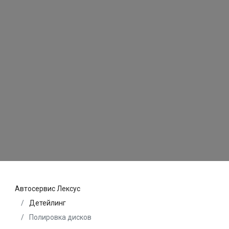
Автосервис Лексус
Детейлинг
Полировка дисков