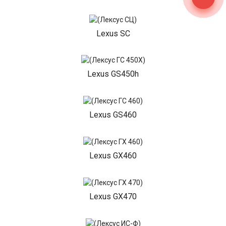
Lexus SC
Lexus GS450h
Lexus GS460
Lexus GX460
Lexus GX470