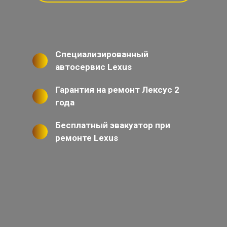
Специализированный
автосервис Lexus
Гарантия на ремонт Лексус 2
года
Бесплатный эвакуатор при
ремонте Lexus