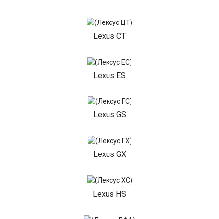
Lexus CT
Lexus ES
Lexus GS
Lexus GX
Lexus HS