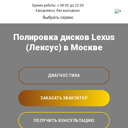
Время работы: с 08:00 до 22:00
Ежедневно, без выходных.
Выбрать сервис
Полировка дисков Lexus
(Лексус) в Москве
ДИАГНОСТИКА
ЗАКАЗАТЬ ЭВАКУАТОР
ПОЛУЧИТЬ КОНСУЛЬТАЦИЮ