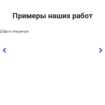
Примеры наших работ