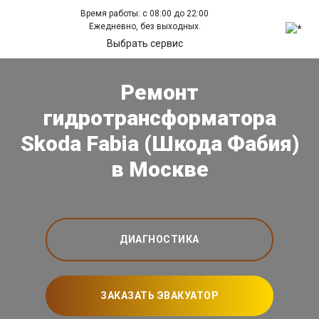
Время работы: с 08:00 до 22:00
Ежедневно, без выходных.
Выбрать сервис
Ремонт
гидротрансформатора
Skoda Fabia (Шкода Фабия)
в Москве
ДИАГНОСТИКА
ЗАКАЗАТЬ ЭВАКУАТОР