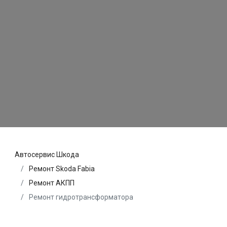
Автосервис Шкода
Ремонт Skoda Fabia
Ремонт АКПП
Ремонт гидротрансформатора