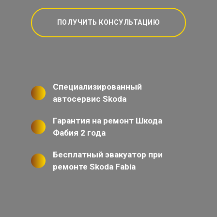
ПОЛУЧИТЬ КОНСУЛЬТАЦИЮ
Специализированный
автосервис Skoda
Гарантия на ремонт Шкода
Фабия 2 года
Бесплатный эвакуатор при
ремонте Skoda Fabia