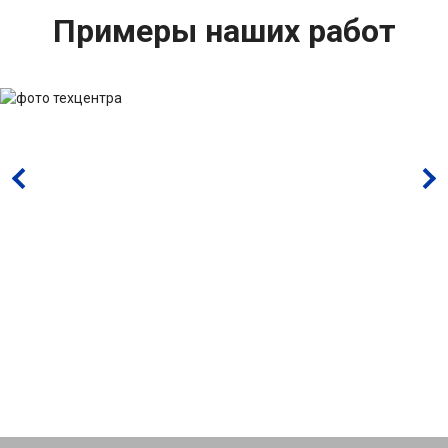
Примеры наших работ